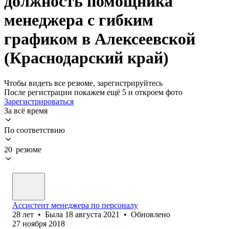
должность помощника
менеджера с гибким
графиком в Алексеевской
(Краснодарский край)
Чтобы видеть все резюме, зарегистрируйтесь
После регистрации покажем ещё 5 и откроем фото
Зарегистрироваться
За всё время
По соответствию
20 резюме
Ассистент менеджера по персоналу
28
лет
•
Была
18 августа 2021
•
Обновлено
27 ноября 2018