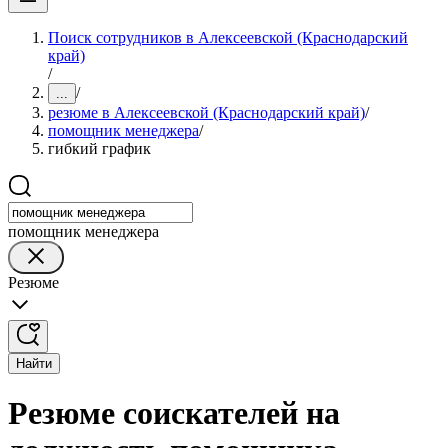
Поиск сотрудников в Алексеевской (Краснодарский
край)
/
/
...
резюме в Алексеевской (Краснодарский край)
/
помощник менеджера
/
гибкий график
помощник менеджера
Резюме
Найти
Резюме соискателей на