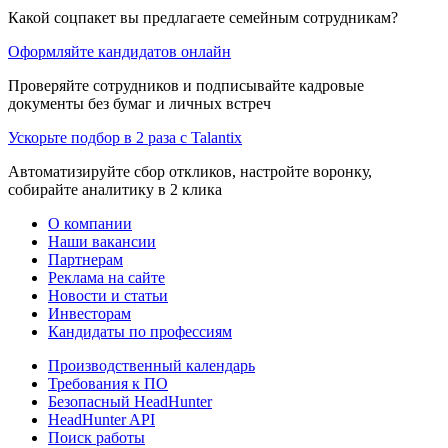
Какой соцпакет вы предлагаете семейным сотрудникам?
Оформляйте кандидатов онлайн
Проверяйте сотрудников и подписывайте кадровые
документы без бумаг и личных встреч
Ускорьте подбор в 2 раза с Talantix
Автоматизируйте сбор откликов, настройте воронку,
собирайте аналитику в 2 клика
О компании
Наши вакансии
Партнерам
Реклама на сайте
Новости и статьи
Инвесторам
Кандидаты по профессиям
Производственный календарь
Требования к ПО
Безопасный HeadHunter
HeadHunter API
Поиск работы