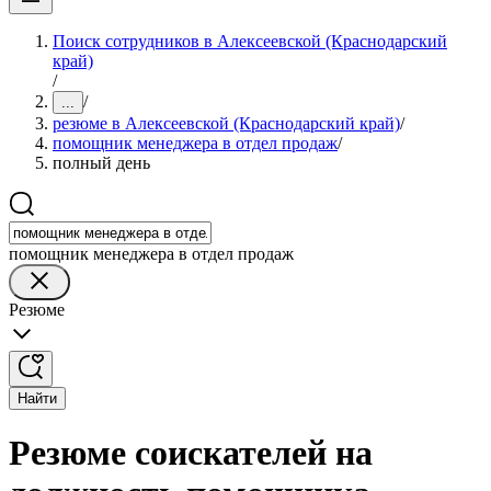
Поиск сотрудников в Алексеевской (Краснодарский
край)
/
/
...
резюме в Алексеевской (Краснодарский край)
/
помощник менеджера в отдел продаж
/
полный день
помощник менеджера в отдел продаж
Резюме
Найти
Резюме соискателей на