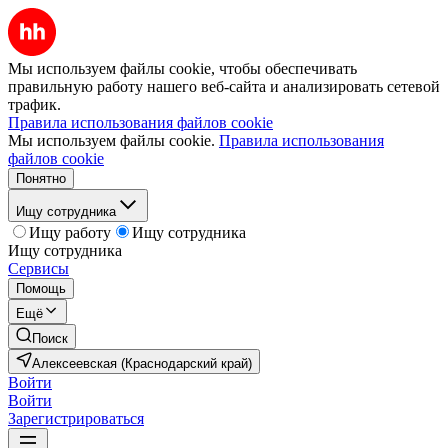
Мы используем файлы cookie, чтобы обеспечивать
правильную работу нашего веб-сайта и анализировать сетевой
трафик.
Правила использования файлов cookie
Мы используем файлы cookie.
Правила использования
файлов cookie
Понятно
Ищу сотрудника
Ищу работу
Ищу сотрудника
Ищу сотрудника
Сервисы
Помощь
Ещё
Поиск
Алексеевская (Краснодарский край)
Войти
Войти
Зарегистрироваться