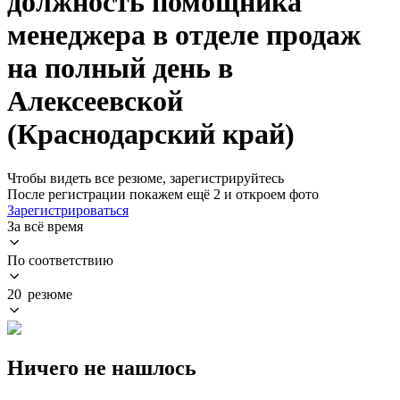
должность помощника
менеджера в отделе продаж
на полный день в
Алексеевской
(Краснодарский край)
Чтобы видеть все резюме, зарегистрируйтесь
После регистрации покажем ещё 2 и откроем фото
Зарегистрироваться
За всё время
По соответствию
20 резюме
Ничего не нашлось