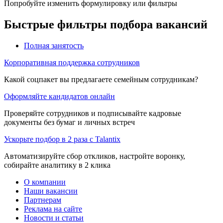
Попробуйте изменить формулировку или фильтры
Быстрые фильтры подбора вакансий
Полная занятость
Корпоративная поддержка сотрудников
Какой соцпакет вы предлагаете семейным сотрудникам?
Оформляйте кандидатов онлайн
Проверяйте сотрудников и подписывайте кадровые
документы без бумаг и личных встреч
Ускорьте подбор в 2 раза с Talantix
Автоматизируйте сбор откликов, настройте воронку,
собирайте аналитику в 2 клика
О компании
Наши вакансии
Партнерам
Реклама на сайте
Новости и статьи