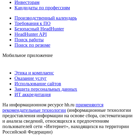
Инвесторам
Кандидаты по профессиям
Производственный календарь
Требования к ПО
Безопасный HeadHunter
HeadHunter API
Поиск работы
Поиск по резюме
Мобильное приложение
Этика и комплаенс
Оказание услуг
Использование сайтов
Защита персональных данных
ИТ аккредитация
На информационном ресурсе hh.ru
применяются
рекомендательные технологии
(информационные технологии
предоставления информации на основе сбора, систематизации
и анализа сведений, относящихся к предпочтениям
пользователей сети «Интернет», находящихся на территории
Российской Федерации)