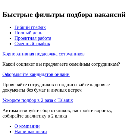
Быстрые фильтры подбора вакансий
Гибкий график
Полный день
Проектная работа
Сменный график
Корпоративная поддержка сотрудников
Какой соцпакет вы предлагаете семейным сотрудникам?
Оформляйте кандидатов онлайн
Проверяйте сотрудников и подписывайте кадровые
документы без бумаг и личных встреч
Ускорьте подбор в 2 раза с Talantix
Автоматизируйте сбор откликов, настройте воронку,
собирайте аналитику в 2 клика
О компании
Наши вакансии