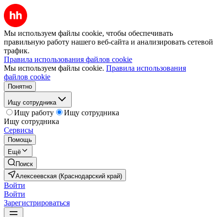
Мы используем файлы cookie, чтобы обеспечивать
правильную работу нашего веб-сайта и анализировать сетевой
трафик.
Правила использования файлов cookie
Мы используем файлы cookie.
Правила использования
файлов cookie
Понятно
Ищу сотрудника
Ищу работу
Ищу сотрудника
Ищу сотрудника
Сервисы
Помощь
Ещё
Поиск
Алексеевская (Краснодарский край)
Войти
Войти
Зарегистрироваться