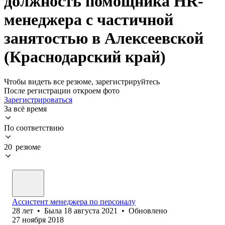
должность помощника HR-
менеджера с частичной
занятостью в Алексеевской
(Краснодарский край)
Чтобы видеть все резюме, зарегистрируйтесь
После регистрации откроем фото
Зарегистрироваться
За всё время
По соответствию
20 резюме
Ассистент менеджера по персоналу
28
лет
•
Была
18 августа 2021
•
Обновлено
27 ноября 2018