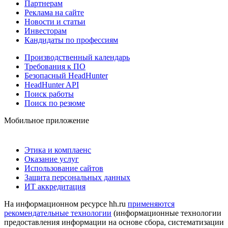
Партнерам
Реклама на сайте
Новости и статьи
Инвесторам
Кандидаты по профессиям
Производственный календарь
Требования к ПО
Безопасный HeadHunter
HeadHunter API
Поиск работы
Поиск по резюме
Мобильное приложение
Этика и комплаенс
Оказание услуг
Использование сайтов
Защита персональных данных
ИТ аккредитация
На информационном ресурсе hh.ru
применяются
рекомендательные технологии
(информационные технологии
предоставления информации на основе сбора, систематизации