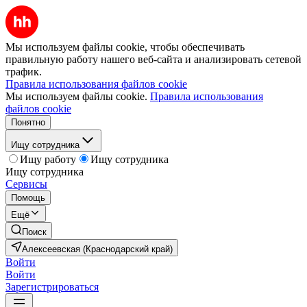
Мы используем файлы cookie, чтобы обеспечивать
правильную работу нашего веб-сайта и анализировать сетевой
трафик.
Правила использования файлов cookie
Мы используем файлы cookie.
Правила использования
файлов cookie
Понятно
Ищу сотрудника
Ищу работу
Ищу сотрудника
Ищу сотрудника
Сервисы
Помощь
Ещё
Поиск
Алексеевская (Краснодарский край)
Войти
Войти
Зарегистрироваться