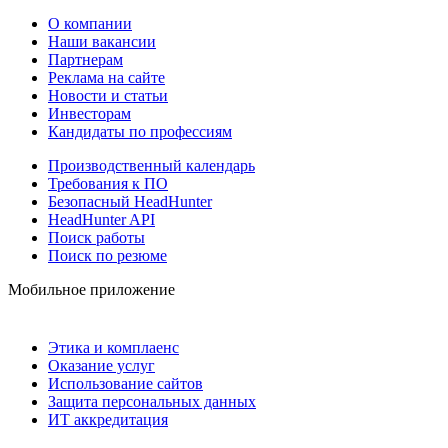
О компании
Наши вакансии
Партнерам
Реклама на сайте
Новости и статьи
Инвесторам
Кандидаты по профессиям
Производственный календарь
Требования к ПО
Безопасный HeadHunter
HeadHunter API
Поиск работы
Поиск по резюме
Мобильное приложение
Этика и комплаенс
Оказание услуг
Использование сайтов
Защита персональных данных
ИТ аккредитация