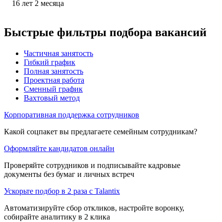
16
лет
2
месяца
Быстрые фильтры подбора вакансий
Частичная занятость
Гибкий график
Полная занятость
Проектная работа
Сменный график
Вахтовый метод
Корпоративная поддержка сотрудников
Какой соцпакет вы предлагаете семейным сотрудникам?
Оформляйте кандидатов онлайн
Проверяйте сотрудников и подписывайте кадровые
документы без бумаг и личных встреч
Ускорьте подбор в 2 раза с Talantix
Автоматизируйте сбор откликов, настройте воронку,
собирайте аналитику в 2 клика