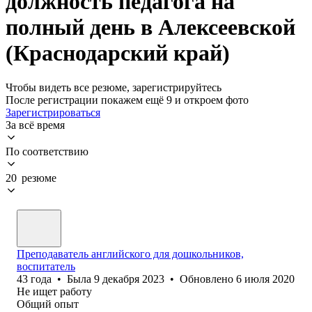
должность педагога на
полный день в Алексеевской
(Краснодарский край)
Чтобы видеть все резюме, зарегистрируйтесь
После регистрации покажем ещё 9 и откроем фото
Зарегистрироваться
За всё время
По соответствию
20 резюме
Преподаватель английского для дошкольников,
воспитатель
43
года
•
Была
9 декабря 2023
•
Обновлено
6 июля 2020
Не ищет работу
Общий опыт