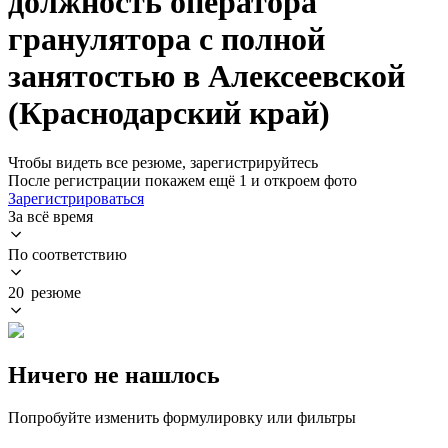
должность оператора
гранулятора с полной
занятостью в Алексеевской
(Краснодарский край)
Чтобы видеть все резюме, зарегистрируйтесь
После регистрации покажем ещё 1 и откроем фото
Зарегистрироваться
За всё время
По соответствию
20 резюме
Ничего не нашлось
Попробуйте изменить формулировку или фильтры