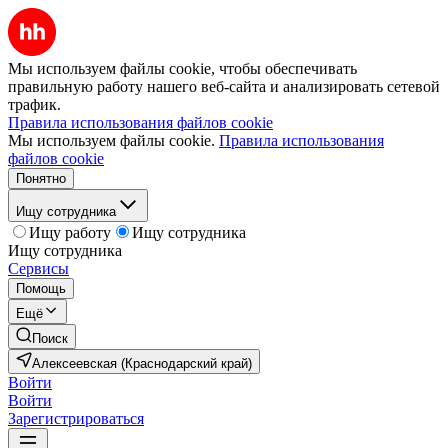
Мы используем файлы cookie, чтобы обеспечивать
правильную работу нашего веб-сайта и анализировать сетевой
трафик.
Правила использования файлов cookie
Мы используем файлы cookie.
Правила использования
файлов cookie
Понятно
Ищу сотрудника
Ищу работу
Ищу сотрудника
Ищу сотрудника
Сервисы
Помощь
Ещё
Поиск
Алексеевская (Краснодарский край)
Войти
Войти
Зарегистрироваться