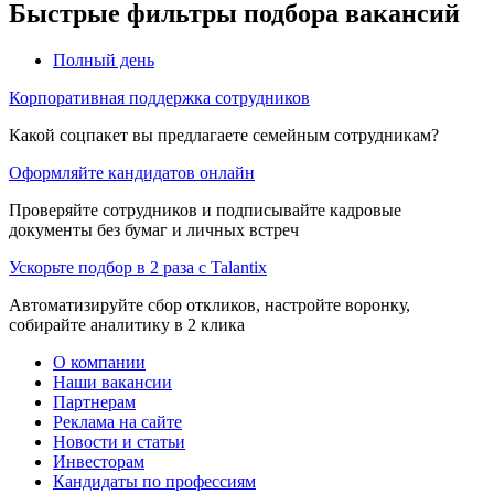
Быстрые фильтры подбора вакансий
Полный день
Корпоративная поддержка сотрудников
Какой соцпакет вы предлагаете семейным сотрудникам?
Оформляйте кандидатов онлайн
Проверяйте сотрудников и подписывайте кадровые
документы без бумаг и личных встреч
Ускорьте подбор в 2 раза с Talantix
Автоматизируйте сбор откликов, настройте воронку,
собирайте аналитику в 2 клика
О компании
Наши вакансии
Партнерам
Реклама на сайте
Новости и статьи
Инвесторам
Кандидаты по профессиям