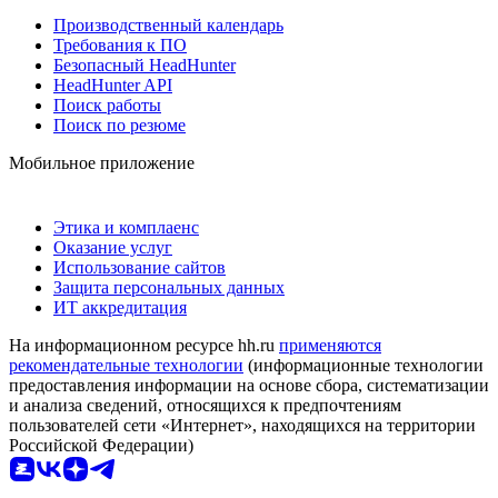
Производственный календарь
Требования к ПО
Безопасный HeadHunter
HeadHunter API
Поиск работы
Поиск по резюме
Мобильное приложение
Этика и комплаенс
Оказание услуг
Использование сайтов
Защита персональных данных
ИТ аккредитация
На информационном ресурсе hh.ru
применяются
рекомендательные технологии
(информационные технологии
предоставления информации на основе сбора, систематизации
и анализа сведений, относящихся к предпочтениям
пользователей сети «Интернет», находящихся на территории
Российской Федерации)