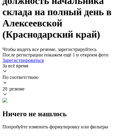
должность начальника
склада на полный день в
Алексеевской
(Краснодарский край)
Чтобы видеть все резюме, зарегистрируйтесь
После регистрации покажем ещё 1 и откроем фото
Зарегистрироваться
За всё время
По соответствию
20 резюме
Ничего не нашлось
Попробуйте изменить формулировку или фильтры