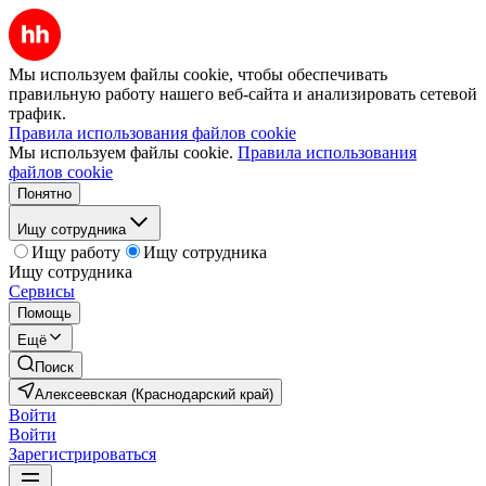
Мы используем файлы cookie, чтобы обеспечивать
правильную работу нашего веб-сайта и анализировать сетевой
трафик.
Правила использования файлов cookie
Мы используем файлы cookie.
Правила использования
файлов cookie
Понятно
Ищу сотрудника
Ищу работу
Ищу сотрудника
Ищу сотрудника
Сервисы
Помощь
Ещё
Поиск
Алексеевская (Краснодарский край)
Войти
Войти
Зарегистрироваться