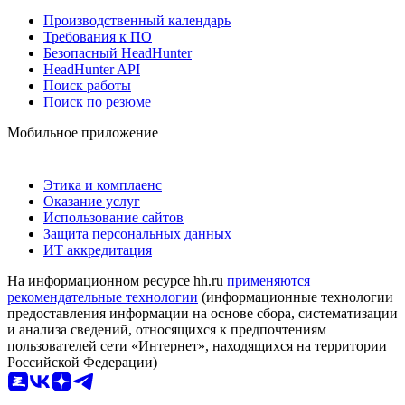
Производственный календарь
Требования к ПО
Безопасный HeadHunter
HeadHunter API
Поиск работы
Поиск по резюме
Мобильное приложение
Этика и комплаенс
Оказание услуг
Использование сайтов
Защита персональных данных
ИТ аккредитация
На информационном ресурсе hh.ru
применяются
рекомендательные технологии
(информационные технологии
предоставления информации на основе сбора, систематизации
и анализа сведений, относящихся к предпочтениям
пользователей сети «Интернет», находящихся на территории
Российской Федерации)