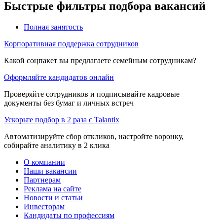
Быстрые фильтры подбора вакансий
Полная занятость
Корпоративная поддержка сотрудников
Какой соцпакет вы предлагаете семейным сотрудникам?
Оформляйте кандидатов онлайн
Проверяйте сотрудников и подписывайте кадровые
документы без бумаг и личных встреч
Ускорьте подбор в 2 раза с Talantix
Автоматизируйте сбор откликов, настройте воронку,
собирайте аналитику в 2 клика
О компании
Наши вакансии
Партнерам
Реклама на сайте
Новости и статьи
Инвесторам
Кандидаты по профессиям