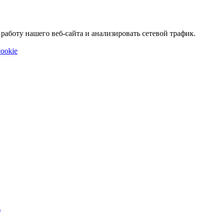
аботу нашего веб-сайта и анализировать сетевой трафик.
ookie
)