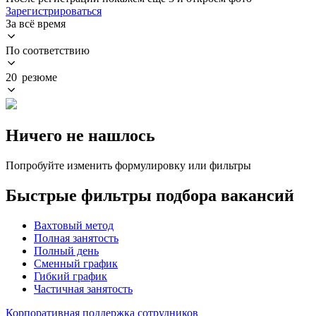
Зарегистрироваться
За всё время
По соответствию
20 резюме
Ничего не нашлось
Попробуйте изменить формулировку или фильтры
Быстрые фильтры подбора вакансий
Вахтовый метод
Полная занятость
Полный день
Сменный график
Гибкий график
Частичная занятость
Корпоративная поддержка сотрудников