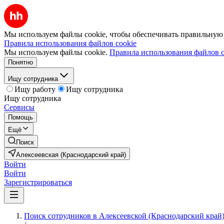
Мы используем файлы cookie, чтобы обеспечивать правильную р
Правила использования файлов cookie
Мы используем файлы cookie.
Правила использования файлов c
Понятно
Ищу сотрудника
Ищу работу
Ищу сотрудника
Ищу сотрудника
Сервисы
Помощь
Ещё
Поиск
Алексеевская (Краснодарский край)
Войти
Войти
Зарегистрироваться
Поиск сотрудников в Алексеевской (Краснодарский край