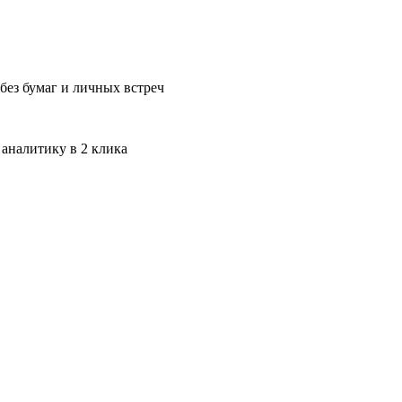
без бумаг и личных встреч
 аналитику в 2 клика