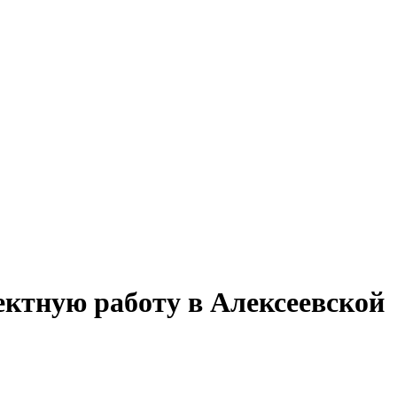
ектную работу в Алексеевской