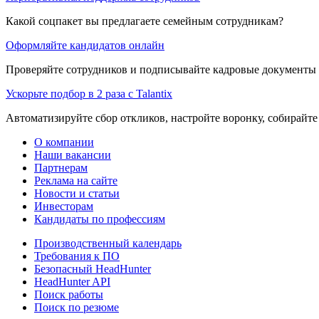
Какой соцпакет вы предлагаете семейным сотрудникам?
Оформляйте кандидатов онлайн
Проверяйте сотрудников и подписывайте кадровые документы 
Ускорьте подбор в 2 раза с Talantix
Автоматизируйте сбор откликов, настройте воронку, собирайте
О компании
Наши вакансии
Партнерам
Реклама на сайте
Новости и статьи
Инвесторам
Кандидаты по профессиям
Производственный календарь
Требования к ПО
Безопасный HeadHunter
HeadHunter API
Поиск работы
Поиск по резюме