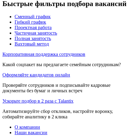
Быстрые фильтры подбора вакансий
Сменный график
Гибкий график
Проектная работа
Частичная занятость
Полная занятость
Вахтовый метод
Корпоративная поддержка сотрудников
Какой соцпакет вы предлагаете семейным сотрудникам?
Оформляйте кандидатов онлайн
Проверяйте сотрудников и подписывайте кадровые
документы без бумаг и личных встреч
Ускорьте подбор в 2 раза с Talantix
Автоматизируйте сбор откликов, настройте воронку,
собирайте аналитику в 2 клика
О компании
Наши вакансии