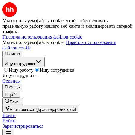
Мы используем файлы cookie, чтобы обеспечивать
правильную работу нашего веб-сайта и анализировать сетевой
трафик.
Правила использования файлов cookie
Мы используем файлы cookie.
Правила использования
файлов cookie
Понятно
Ищу сотрудника
Ищу работу
Ищу сотрудника
Ищу сотрудника
Сервисы
Помощь
Ещё
Поиск
Алексеевская (Краснодарский край)
Войти
Войти
Зарегистрироваться