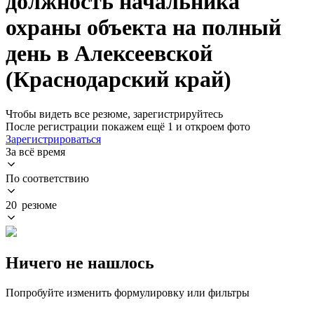
должность начальника
охраны объекта на полный
день в Алексеевской
(Краснодарский край)
Чтобы видеть все резюме, зарегистрируйтесь
После регистрации покажем ещё 1 и откроем фото
Зарегистрироваться
За всё время
По соответствию
20 резюме
Ничего не нашлось
Попробуйте изменить формулировку или фильтры