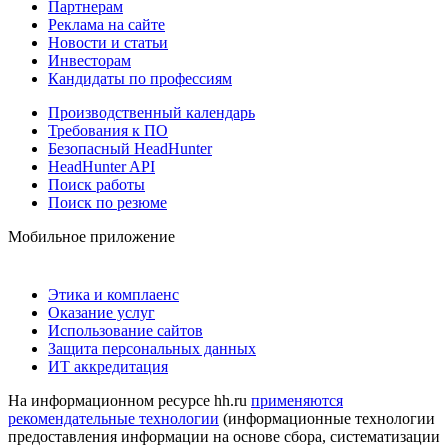
Партнерам
Реклама на сайте
Новости и статьи
Инвесторам
Кандидаты по профессиям
Производственный календарь
Требования к ПО
Безопасный HeadHunter
HeadHunter API
Поиск работы
Поиск по резюме
Мобильное приложение
Этика и комплаенс
Оказание услуг
Использование сайтов
Защита персональных данных
ИТ аккредитация
На информационном ресурсе hh.ru
применяются
рекомендательные технологии
(информационные технологии
предоставления информации на основе сбора, систематизации