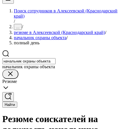
Поиск сотрудников в Алексеевской (Краснодарский
край)
/
/
...
резюме в Алексеевской (Краснодарский край)
/
начальник охраны объекта
/
полный день
начальник охраны объекта
Резюме
Найти
Резюме соискателей на