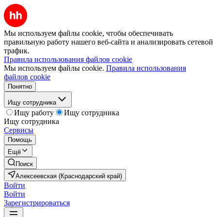
Мы используем файлы cookie, чтобы обеспечивать
правильную работу нашего веб-сайта и анализировать сетевой
трафик.
Правила использования файлов cookie
Мы используем файлы cookie.
Правила использования
файлов cookie
Понятно
Ищу сотрудника
Ищу работу
Ищу сотрудника
Ищу сотрудника
Сервисы
Помощь
Ещё
Поиск
Алексеевская (Краснодарский край)
Войти
Войти
Зарегистрироваться