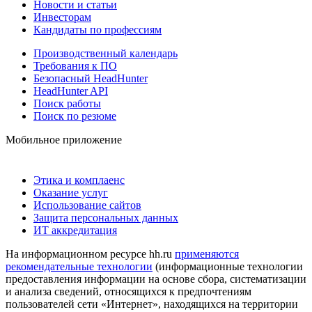
Новости и статьи
Инвесторам
Кандидаты по профессиям
Производственный календарь
Требования к ПО
Безопасный HeadHunter
HeadHunter API
Поиск работы
Поиск по резюме
Мобильное приложение
Этика и комплаенс
Оказание услуг
Использование сайтов
Защита персональных данных
ИТ аккредитация
На информационном ресурсе hh.ru
применяются
рекомендательные технологии
(информационные технологии
предоставления информации на основе сбора, систематизации
и анализа сведений, относящихся к предпочтениям
пользователей сети «Интернет», находящихся на территории