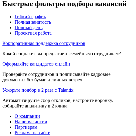
Быстрые фильтры подбора вакансий
Гибкий график
Полная занятость
Полный день
Проектная работа
Корпоративная поддержка сотрудников
Какой соцпакет вы предлагаете семейным сотрудникам?
Оформляйте кандидатов онлайн
Проверяйте сотрудников и подписывайте кадровые
документы без бумаг и личных встреч
Ускорьте подбор в 2 раза с Talantix
Автоматизируйте сбор откликов, настройте воронку,
собирайте аналитику в 2 клика
О компании
Наши вакансии
Партнерам
Реклама на сайте