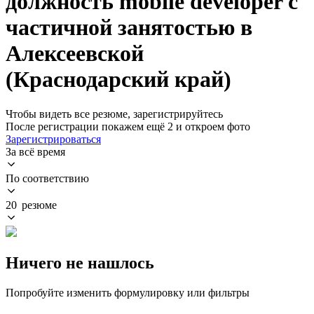
должность mobile developer с
частичной занятостью в
Алексеевской
(Краснодарский край)
Чтобы видеть все резюме, зарегистрируйтесь
После регистрации покажем ещё 2 и откроем фото
Зарегистрироваться
За всё время
По соответствию
20 резюме
Ничего не нашлось
Попробуйте изменить формулировку или фильтры