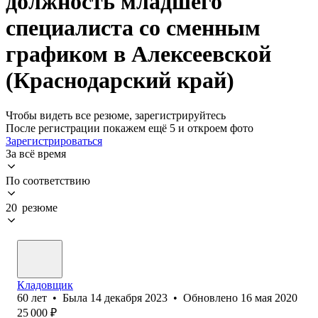
должность младшего
специалиста со сменным
графиком в Алексеевской
(Краснодарский край)
Чтобы видеть все резюме, зарегистрируйтесь
После регистрации покажем ещё 5 и откроем фото
Зарегистрироваться
За всё время
По соответствию
20 резюме
Кладовщик
60
лет
•
Была
14 декабря 2023
•
Обновлено
16 мая 2020
25 000
₽