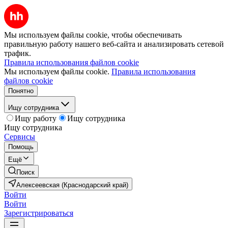
Мы используем файлы cookie, чтобы обеспечивать
правильную работу нашего веб-сайта и анализировать сетевой
трафик.
Правила использования файлов cookie
Мы используем файлы cookie.
Правила использования
файлов cookie
Понятно
Ищу сотрудника
Ищу работу
Ищу сотрудника
Ищу сотрудника
Сервисы
Помощь
Ещё
Поиск
Алексеевская (Краснодарский край)
Войти
Войти
Зарегистрироваться