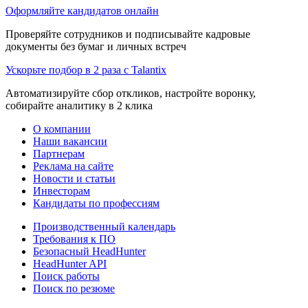
Оформляйте кандидатов онлайн
Проверяйте сотрудников и подписывайте кадровые
документы без бумаг и личных встреч
Ускорьте подбор в 2 раза с Talantix
Автоматизируйте сбор откликов, настройте воронку,
собирайте аналитику в 2 клика
О компании
Наши вакансии
Партнерам
Реклама на сайте
Новости и статьи
Инвесторам
Кандидаты по профессиям
Производственный календарь
Требования к ПО
Безопасный HeadHunter
HeadHunter API
Поиск работы
Поиск по резюме