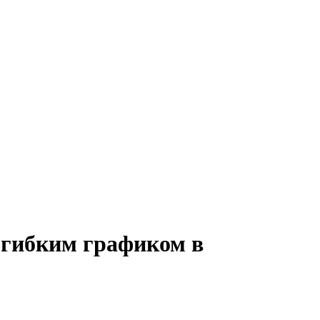
 гибким графиком в