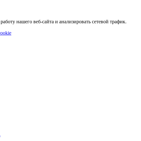
аботу нашего веб-сайта и анализировать сетевой трафик.
ookie
)