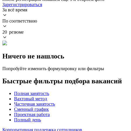
Зарегистрироваться
За всё время
По соответствию
20 резюме
Ничего не нашлось
Попробуйте изменить формулировку или фильтры
Быстрые фильтры подбора вакансий
Полная занятость
Вахтовый метод
Частичная занятость
Сменный график
Проектная работа
Полный день
Корпоративная поддержка сотрудников