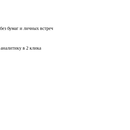
без бумаг и личных встреч
 аналитику в 2 клика