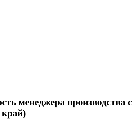
ость менеджера производства с
 край)