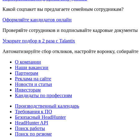
Какой соцпакет вы предлагаете семейным сотрудникам?
Оформляйте кандидатов онлайн
Проверяйте сотрудников и подписывайте кадровые документы 
Ускорьте подбор в 2 раза с Talantix
Автоматизируйте сбор откликов, настройте воронку, собирайте
О компании
Наши вакансии
Партнерам
Реклама на сайте
Новости и статьи
Инвесторам
Кандидаты по профессиям
Производственный календарь
Требования к ПО
Безопасный HeadHunter
HeadHunter API
Поиск работы
Поиск по резюме