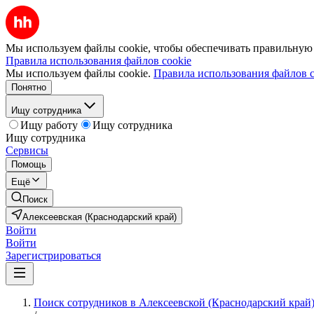
Мы используем файлы cookie, чтобы обеспечивать правильную р
Правила использования файлов cookie
Мы используем файлы cookie.
Правила использования файлов c
Понятно
Ищу сотрудника
Ищу работу
Ищу сотрудника
Ищу сотрудника
Сервисы
Помощь
Ещё
Поиск
Алексеевская (Краснодарский край)
Войти
Войти
Зарегистрироваться
Поиск сотрудников в Алексеевской (Краснодарский край