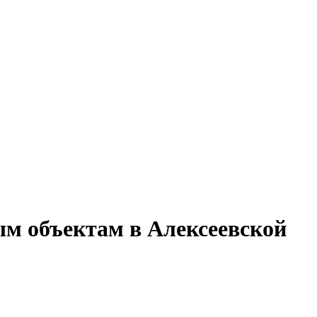
ым объектам в Алексеевской