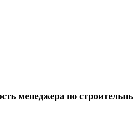
ость менеджера по строительн