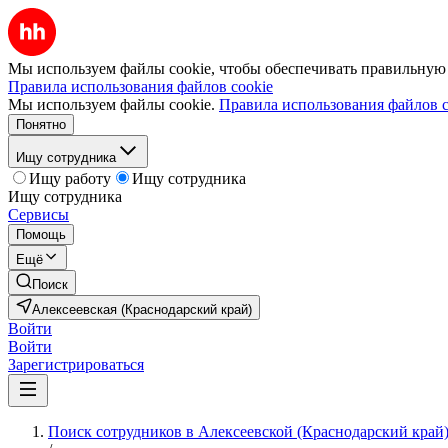
Мы используем файлы cookie, чтобы обеспечивать правильную р
Правила использования файлов cookie
Мы используем файлы cookie.
Правила использования файлов c
Понятно
Ищу сотрудника
Ищу работу
Ищу сотрудника
Ищу сотрудника
Сервисы
Помощь
Ещё
Поиск
Алексеевская (Краснодарский край)
Войти
Войти
Зарегистрироваться
Поиск сотрудников в Алексеевской (Краснодарский край