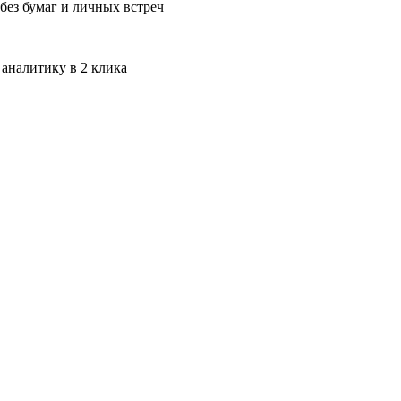
без бумаг и личных встреч
 аналитику в 2 клика