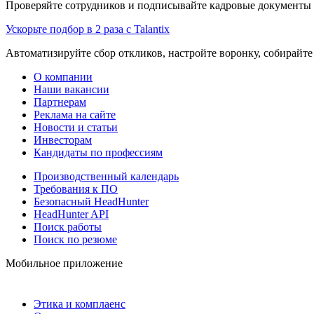
Проверяйте сотрудников и подписывайте кадровые документы 
Ускорьте подбор в 2 раза с Talantix
Автоматизируйте сбор откликов, настройте воронку, собирайте
О компании
Наши вакансии
Партнерам
Реклама на сайте
Новости и статьи
Инвесторам
Кандидаты по профессиям
Производственный календарь
Требования к ПО
Безопасный HeadHunter
HeadHunter API
Поиск работы
Поиск по резюме
Мобильное приложение
Этика и комплаенс