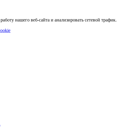
аботу нашего веб-сайта и анализировать сетевой трафик.
ookie
)