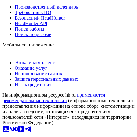
Производственный календарь
Требования к ПО
Безопасный HeadHunter
HeadHunter API
Поиск работы
Поиск по резюме
Мобильное приложение
Этика и комплаенс
Оказание услуг
Использование сайтов
Защита персональных данных
ИТ аккредитация
На информационном ресурсе hh.ru
применяются
рекомендательные технологии
(информационные технологии
предоставления информации на основе сбора, систематизации
и анализа сведений, относящихся к предпочтениям
пользователей сети «Интернет», находящихся на территории
Российской Федерации)