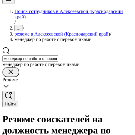
Поиск сотрудников в Алексеевской (Краснодарский
край)
/
/
...
резюме в Алексеевской (Краснодарский край)
/
менеджер по работе с перевозчиками
менеджер по работе с перевозчиками
Резюме
Найти
Резюме соискателей на
должность менеджера по