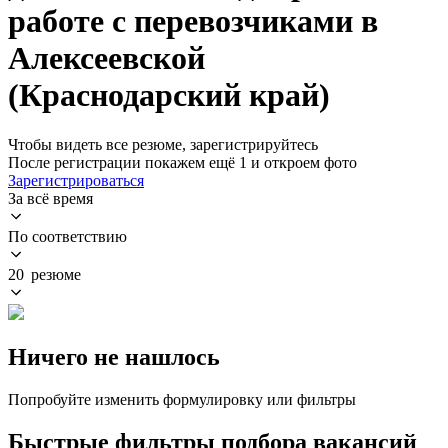
работе с перевозчиками в
Алексеевской
(Краснодарский край)
Чтобы видеть все резюме, зарегистрируйтесь
После регистрации покажем ещё 1 и откроем фото
Зарегистрироваться
За всё время
По соответствию
20 резюме
Ничего не нашлось
Попробуйте изменить формулировку или фильтры
Быстрые фильтры подбора вакансий