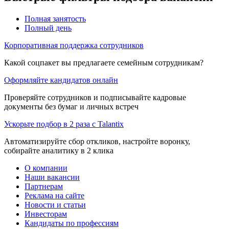
Полная занятость
Полный день
Корпоративная поддержка сотрудников
Какой соцпакет вы предлагаете семейным сотрудникам?
Оформляйте кандидатов онлайн
Проверяйте сотрудников и подписывайте кадровые
документы без бумаг и личных встреч
Ускорьте подбор в 2 раза с Talantix
Автоматизируйте сбор откликов, настройте воронку,
собирайте аналитику в 2 клика
О компании
Наши вакансии
Партнерам
Реклама на сайте
Новости и статьи
Инвесторам
Кандидаты по профессиям