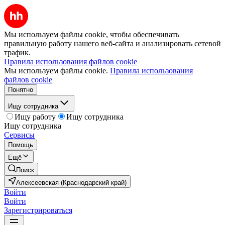
Мы используем файлы cookie, чтобы обеспечивать
правильную работу нашего веб-сайта и анализировать сетевой
трафик.
Правила использования файлов cookie
Мы используем файлы cookie.
Правила использования
файлов cookie
Понятно
Ищу сотрудника
Ищу работу
Ищу сотрудника
Ищу сотрудника
Сервисы
Помощь
Ещё
Поиск
Алексеевская (Краснодарский край)
Войти
Войти
Зарегистрироваться