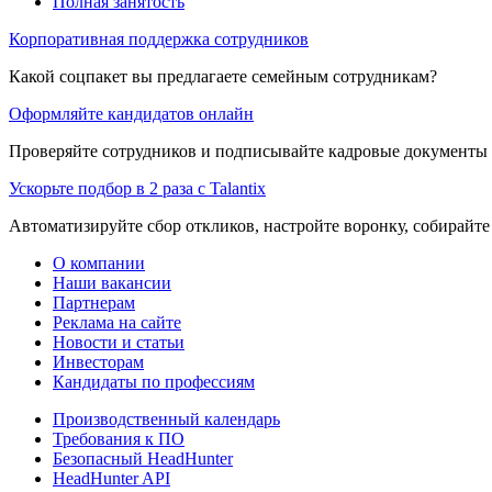
Полная занятость
Корпоративная поддержка сотрудников
Какой соцпакет вы предлагаете семейным сотрудникам?
Оформляйте кандидатов онлайн
Проверяйте сотрудников и подписывайте кадровые документы 
Ускорьте подбор в 2 раза с Talantix
Автоматизируйте сбор откликов, настройте воронку, собирайте
О компании
Наши вакансии
Партнерам
Реклама на сайте
Новости и статьи
Инвесторам
Кандидаты по профессиям
Производственный календарь
Требования к ПО
Безопасный HeadHunter
HeadHunter API