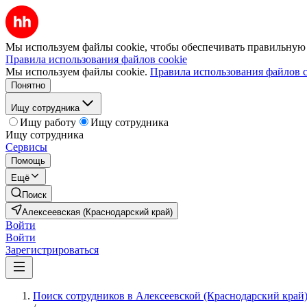
Мы используем файлы cookie, чтобы обеспечивать правильную р
Правила использования файлов cookie
Мы используем файлы cookie.
Правила использования файлов c
Понятно
Ищу сотрудника
Ищу работу
Ищу сотрудника
Ищу сотрудника
Сервисы
Помощь
Ещё
Поиск
Алексеевская (Краснодарский край)
Войти
Войти
Зарегистрироваться
Поиск сотрудников в Алексеевской (Краснодарский край