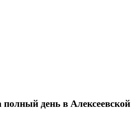
а полный день в Алексеевской