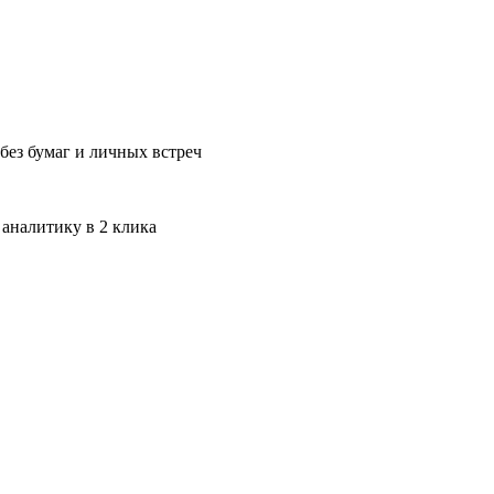
без бумаг и личных встреч
 аналитику в 2 клика