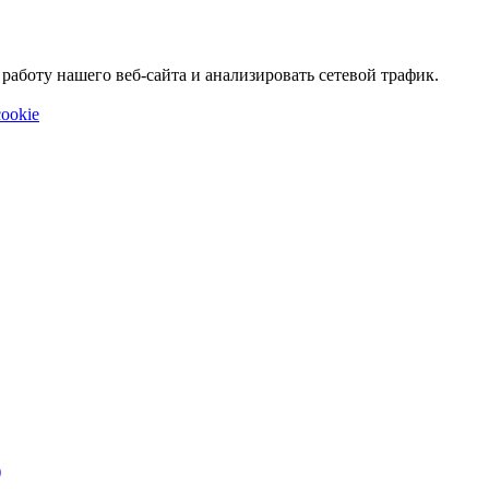
аботу нашего веб-сайта и анализировать сетевой трафик.
ookie
)