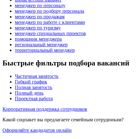
менеджер по персоналу
менеджер по подбору персонала
менеджер по продажам
менеджер по работе с клиентами
менеджер по туризму
менеджер специальных проектов
помощник менеджера
региональный менеджер
территориальный менеджер
Быстрые фильтры подбора вакансий
Частичная занятость
Гибкий график
Полная занятость
Полный день
Проектная работа
Корпоративная поддержка сотрудников
Какой соцпакет вы предлагаете семейным сотрудникам?
Оформляйте кандидатов онлайн