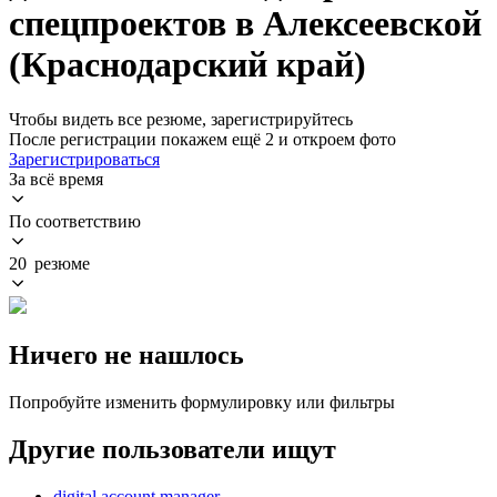
спецпроектов в Алексеевской
(Краснодарский край)
Чтобы видеть все резюме, зарегистрируйтесь
После регистрации покажем ещё 2 и откроем фото
Зарегистрироваться
За всё время
По соответствию
20 резюме
Ничего не нашлось
Попробуйте изменить формулировку или фильтры
Другие пользователи ищут
digital account manager