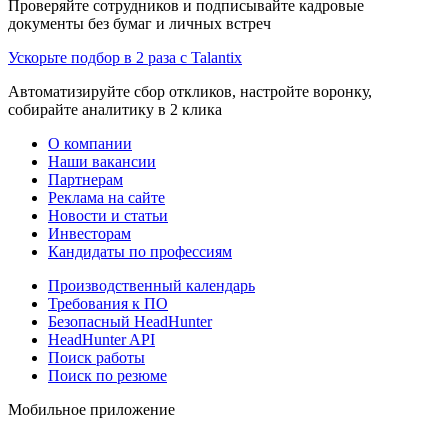
Проверяйте сотрудников и подписывайте кадровые
документы без бумаг и личных встреч
Ускорьте подбор в 2 раза с Talantix
Автоматизируйте сбор откликов, настройте воронку,
собирайте аналитику в 2 клика
О компании
Наши вакансии
Партнерам
Реклама на сайте
Новости и статьи
Инвесторам
Кандидаты по профессиям
Производственный календарь
Требования к ПО
Безопасный HeadHunter
HeadHunter API
Поиск работы
Поиск по резюме
Мобильное приложение