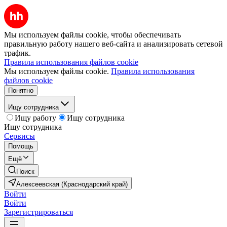
Мы используем файлы cookie, чтобы обеспечивать
правильную работу нашего веб-сайта и анализировать сетевой
трафик.
Правила использования файлов cookie
Мы используем файлы cookie.
Правила использования
файлов cookie
Понятно
Ищу сотрудника
Ищу работу
Ищу сотрудника
Ищу сотрудника
Сервисы
Помощь
Ещё
Поиск
Алексеевская (Краснодарский край)
Войти
Войти
Зарегистрироваться