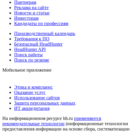
Партнерам
Реклама на сайте
Новости и статьи
Инвесторам
Кандидаты по профессиям
Производственный календарь
Требования к ПО
Безопасный HeadHunter
HeadHunter API
Поиск работы
Поиск по резюме
Мобильное приложение
Этика и комплаенс
Оказание услуг
Использование сайтов
Защита персональных данных
ИТ аккредитация
На информационном ресурсе hh.ru
применяются
рекомендательные технологии
(информационные технологии
предоставления информации на основе сбора, систематизации