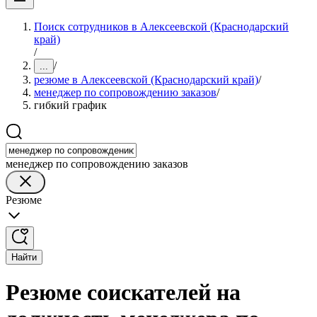
Поиск сотрудников в Алексеевской (Краснодарский
край)
/
/
...
резюме в Алексеевской (Краснодарский край)
/
менеджер по сопровождению заказов
/
гибкий график
менеджер по сопровождению заказов
Резюме
Найти
Резюме соискателей на