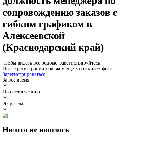
должность менеджера по
сопровождению заказов с
гибким графиком в
Алексеевской
(Краснодарский край)
Чтобы видеть все резюме, зарегистрируйтесь
После регистрации покажем ещё 3 и откроем фото
Зарегистрироваться
За всё время
По соответствию
20 резюме
Ничего не нашлось