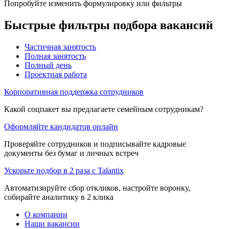
Попробуйте изменить формулировку или фильтры
Быстрые фильтры подбора вакансий
Частичная занятость
Полная занятость
Полный день
Проектная работа
Корпоративная поддержка сотрудников
Какой соцпакет вы предлагаете семейным сотрудникам?
Оформляйте кандидатов онлайн
Проверяйте сотрудников и подписывайте кадровые
документы без бумаг и личных встреч
Ускорьте подбор в 2 раза с Talantix
Автоматизируйте сбор откликов, настройте воронку,
собирайте аналитику в 2 клика
О компании
Наши вакансии