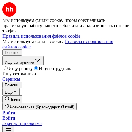
Мы используем файлы cookie, чтобы обеспечивать
правильную работу нашего веб-сайта и анализировать сетевой
трафик.
Правила использования файлов cookie
Мы используем файлы cookie.
Правила использования
файлов cookie
Понятно
Ищу сотрудника
Ищу работу
Ищу сотрудника
Ищу сотрудника
Сервисы
Помощь
Ещё
Поиск
Алексеевская (Краснодарский край)
Войти
Войти
Зарегистрироваться