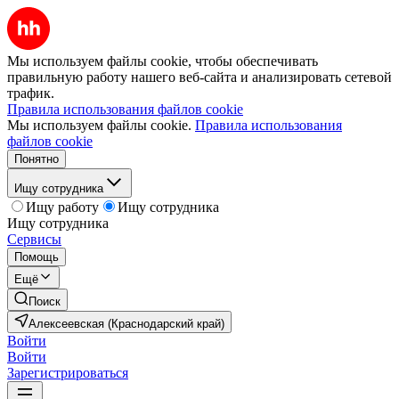
Мы используем файлы cookie, чтобы обеспечивать
правильную работу нашего веб-сайта и анализировать сетевой
трафик.
Правила использования файлов cookie
Мы используем файлы cookie.
Правила использования
файлов cookie
Понятно
Ищу сотрудника
Ищу работу
Ищу сотрудника
Ищу сотрудника
Сервисы
Помощь
Ещё
Поиск
Алексеевская (Краснодарский край)
Войти
Войти
Зарегистрироваться