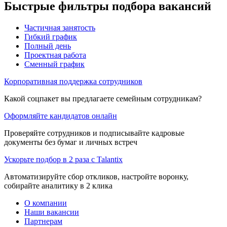
Быстрые фильтры подбора вакансий
Частичная занятость
Гибкий график
Полный день
Проектная работа
Сменный график
Корпоративная поддержка сотрудников
Какой соцпакет вы предлагаете семейным сотрудникам?
Оформляйте кандидатов онлайн
Проверяйте сотрудников и подписывайте кадровые
документы без бумаг и личных встреч
Ускорьте подбор в 2 раза с Talantix
Автоматизируйте сбор откликов, настройте воронку,
собирайте аналитику в 2 клика
О компании
Наши вакансии
Партнерам