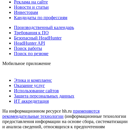
Реклама на сайте
Новости и статьи
Инвесторам
Кандидаты по профессиям
Производственный календарь
Требования к ПО
Безопасный HeadHunter
HeadHunter API
Поиск работы
Поиск по резюме
Мобильное приложение
Этика и комплаенс
Оказание услуг
Использование сайтов
Защита персональных данных
ИТ аккредитация
На информационном ресурсе hh.ru
применяются
рекомендательные технологии
(информационные технологии
предоставления информации на основе сбора, систематизации
и анализа сведений, относящихся к предпочтениям