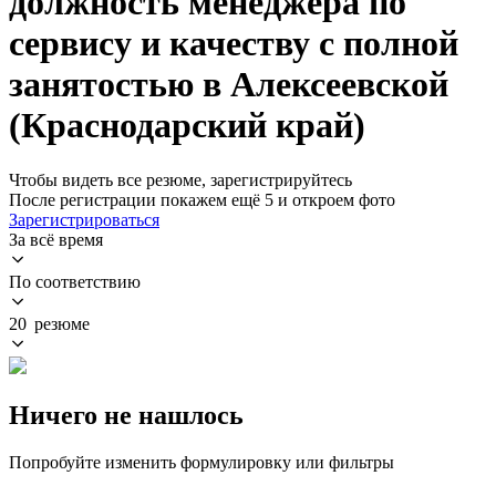
должность менеджера по
сервису и качеству с полной
занятостью в Алексеевской
(Краснодарский край)
Чтобы видеть все резюме, зарегистрируйтесь
После регистрации покажем ещё 5 и откроем фото
Зарегистрироваться
За всё время
По соответствию
20 резюме
Ничего не нашлось
Попробуйте изменить формулировку или фильтры