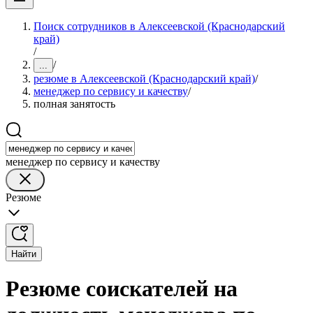
Поиск сотрудников в Алексеевской (Краснодарский
край)
/
/
...
резюме в Алексеевской (Краснодарский край)
/
менеджер по сервису и качеству
/
полная занятость
менеджер по сервису и качеству
Резюме
Найти
Резюме соискателей на