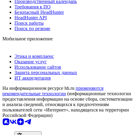
Производственный календарь
Требования к ПО
Безопасный HeadHunter
HeadHunter API
Поиск работы
Поиск по резюме
Мобильное приложение
Этика и комплаенс
Оказание услуг
Использование сайтов
Защита персональных данных
ИТ аккредитация
На информационном ресурсе hh.ru
применяются
рекомендательные технологии
(информационные технологии
предоставления информации на основе сбора, систематизации
и анализа сведений, относящихся к предпочтениям
пользователей сети «Интернет», находящихся на территории
Российской Федерации)