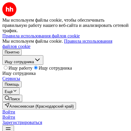
Мы используем файлы cookie, чтобы обеспечивать
правильную работу нашего веб-сайта и анализировать сетевой
трафик.
Правила использования файлов cookie
Мы используем файлы cookie.
Правила использования
файлов cookie
Понятно
Ищу сотрудника
Ищу работу
Ищу сотрудника
Ищу сотрудника
Сервисы
Помощь
Ещё
Поиск
Алексеевская (Краснодарский край)
Войти
Войти
Зарегистрироваться