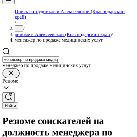
Поиск сотрудников в Алексеевской (Краснодарский
край)
/
/
...
резюме в Алексеевской (Краснодарский край)
/
менеджер по продаже медицинских услуг
менеджер по продаже медицинских услуг
Резюме
Найти
Резюме соискателей на
должность менеджера по