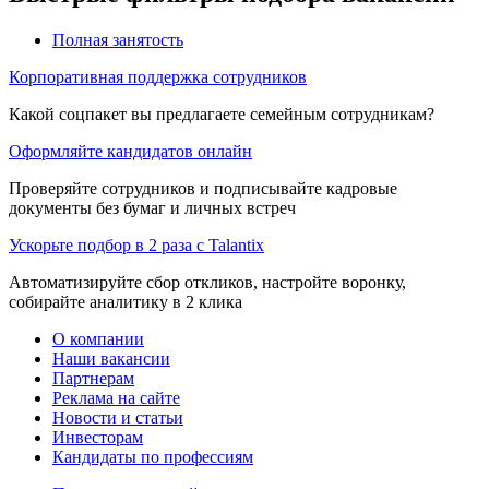
Полная занятость
Корпоративная поддержка сотрудников
Какой соцпакет вы предлагаете семейным сотрудникам?
Оформляйте кандидатов онлайн
Проверяйте сотрудников и подписывайте кадровые
документы без бумаг и личных встреч
Ускорьте подбор в 2 раза с Talantix
Автоматизируйте сбор откликов, настройте воронку,
собирайте аналитику в 2 клика
О компании
Наши вакансии
Партнерам
Реклама на сайте
Новости и статьи
Инвесторам
Кандидаты по профессиям