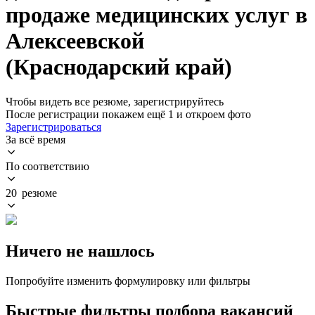
продаже медицинских услуг в
Алексеевской
(Краснодарский край)
Чтобы видеть все резюме, зарегистрируйтесь
После регистрации покажем ещё 1 и откроем фото
Зарегистрироваться
За всё время
По соответствию
20 резюме
Ничего не нашлось
Попробуйте изменить формулировку или фильтры
Быстрые фильтры подбора вакансий