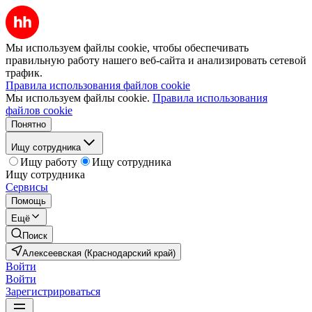
Мы используем файлы cookie, чтобы обеспечивать
правильную работу нашего веб-сайта и анализировать сетевой
трафик.
Правила использования файлов cookie
Мы используем файлы cookie.
Правила использования
файлов cookie
Понятно
Ищу сотрудника
Ищу работу
Ищу сотрудника
Ищу сотрудника
Сервисы
Помощь
Ещё
Поиск
Алексеевская (Краснодарский край)
Войти
Войти
Зарегистрироваться