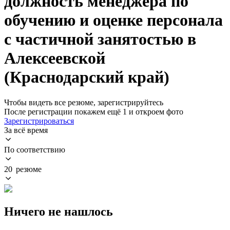
должность менеджера по
обучению и оценке персонала
с частичной занятостью в
Алексеевской
(Краснодарский край)
Чтобы видеть все резюме, зарегистрируйтесь
После регистрации покажем ещё 1 и откроем фото
Зарегистрироваться
За всё время
По соответствию
20 резюме
Ничего не нашлось