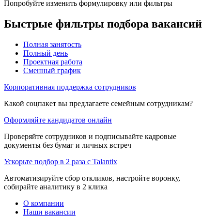
Попробуйте изменить формулировку или фильтры
Быстрые фильтры подбора вакансий
Полная занятость
Полный день
Проектная работа
Сменный график
Корпоративная поддержка сотрудников
Какой соцпакет вы предлагаете семейным сотрудникам?
Оформляйте кандидатов онлайн
Проверяйте сотрудников и подписывайте кадровые
документы без бумаг и личных встреч
Ускорьте подбор в 2 раза с Talantix
Автоматизируйте сбор откликов, настройте воронку,
собирайте аналитику в 2 клика
О компании
Наши вакансии