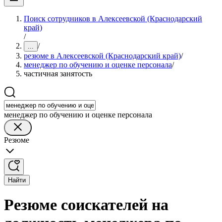
Поиск сотрудников в Алексеевской (Краснодарский
край)
/
/
...
резюме в Алексеевской (Краснодарский край)
/
менеджер по обучению и оценке персонала
/
частичная занятость
менеджер по обучению и оценке персонала
Резюме
Найти
Резюме соискателей на