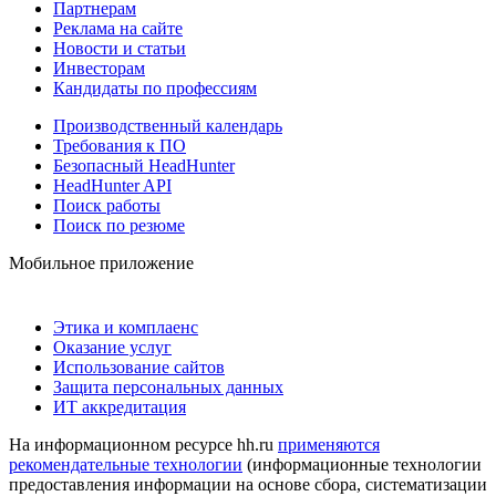
Партнерам
Реклама на сайте
Новости и статьи
Инвесторам
Кандидаты по профессиям
Производственный календарь
Требования к ПО
Безопасный HeadHunter
HeadHunter API
Поиск работы
Поиск по резюме
Мобильное приложение
Этика и комплаенс
Оказание услуг
Использование сайтов
Защита персональных данных
ИТ аккредитация
На информационном ресурсе hh.ru
применяются
рекомендательные технологии
(информационные технологии
предоставления информации на основе сбора, систематизации