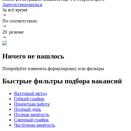
Зарегистрироваться
За всё время
По соответствию
20 резюме
Ничего не нашлось
Попробуйте изменить формулировку или фильтры
Быстрые фильтры подбора вакансий
Вахтовый метод
Гибкий график
Проектная работа
Полный день
Полная занятость
Сменный график
Частичная занятость