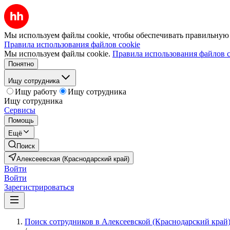
Мы используем файлы cookie, чтобы обеспечивать правильную р
Правила использования файлов cookie
Мы используем файлы cookie.
Правила использования файлов c
Понятно
Ищу сотрудника
Ищу работу
Ищу сотрудника
Ищу сотрудника
Сервисы
Помощь
Ещё
Поиск
Алексеевская (Краснодарский край)
Войти
Войти
Зарегистрироваться
Поиск сотрудников в Алексеевской (Краснодарский край