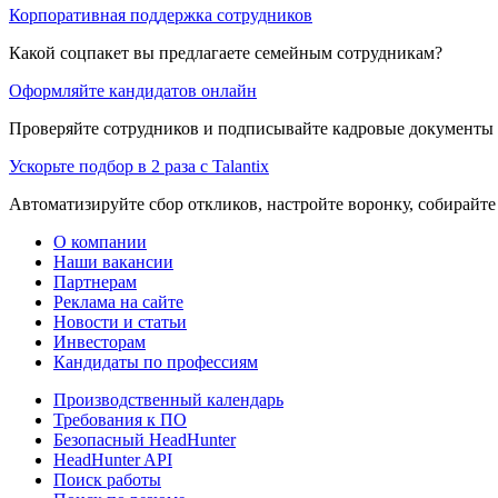
Корпоративная поддержка сотрудников
Какой соцпакет вы предлагаете семейным сотрудникам?
Оформляйте кандидатов онлайн
Проверяйте сотрудников и подписывайте кадровые документы 
Ускорьте подбор в 2 раза с Talantix
Автоматизируйте сбор откликов, настройте воронку, собирайте
О компании
Наши вакансии
Партнерам
Реклама на сайте
Новости и статьи
Инвесторам
Кандидаты по профессиям
Производственный календарь
Требования к ПО
Безопасный HeadHunter
HeadHunter API
Поиск работы