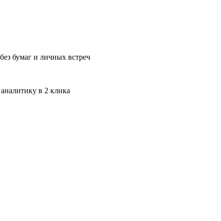
без бумаг и личных встреч
 аналитику в 2 клика