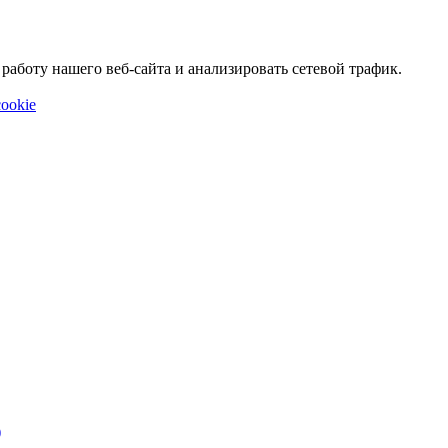
аботу нашего веб-сайта и анализировать сетевой трафик.
ookie
)