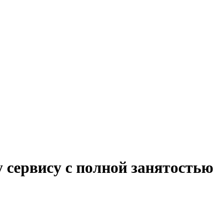
 сервису с полной занятостью