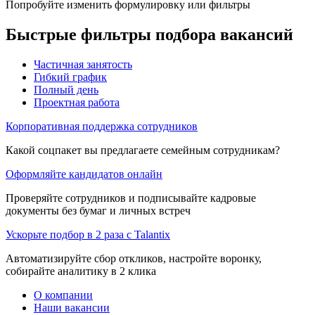
Попробуйте изменить формулировку или фильтры
Быстрые фильтры подбора вакансий
Частичная занятость
Гибкий график
Полный день
Проектная работа
Корпоративная поддержка сотрудников
Какой соцпакет вы предлагаете семейным сотрудникам?
Оформляйте кандидатов онлайн
Проверяйте сотрудников и подписывайте кадровые
документы без бумаг и личных встреч
Ускорьте подбор в 2 раза с Talantix
Автоматизируйте сбор откликов, настройте воронку,
собирайте аналитику в 2 клика
О компании
Наши вакансии