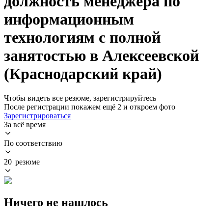
должность менеджера по
информационным
технологиям с полной
занятостью в Алексеевской
(Краснодарский край)
Чтобы видеть все резюме, зарегистрируйтесь
После регистрации покажем ещё 2 и откроем фото
Зарегистрироваться
За всё время
По соответствию
20 резюме
Ничего не нашлось