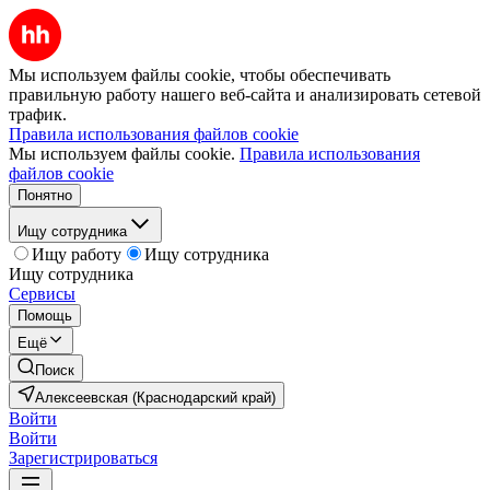
Мы используем файлы cookie, чтобы обеспечивать
правильную работу нашего веб-сайта и анализировать сетевой
трафик.
Правила использования файлов cookie
Мы используем файлы cookie.
Правила использования
файлов cookie
Понятно
Ищу сотрудника
Ищу работу
Ищу сотрудника
Ищу сотрудника
Сервисы
Помощь
Ещё
Поиск
Алексеевская (Краснодарский край)
Войти
Войти
Зарегистрироваться