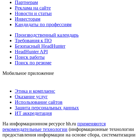
Партнерам
Реклама на сайте
Новости и статьи
Инвесторам
Кандидаты по профессиям
Производственный календарь
Требования к ПО
Безопасный HeadHunter
HeadHunter API
Поиск работы
Поиск по резюме
Мобильное приложение
Этика и комплаенс
Оказание услуг
Использование сайтов
Защита персональных данных
ИТ аккредитация
На информационном ресурсе hh.ru
применяются
рекомендательные технологии
(информационные технологии
предоставления информации на основе сбора, систематизации