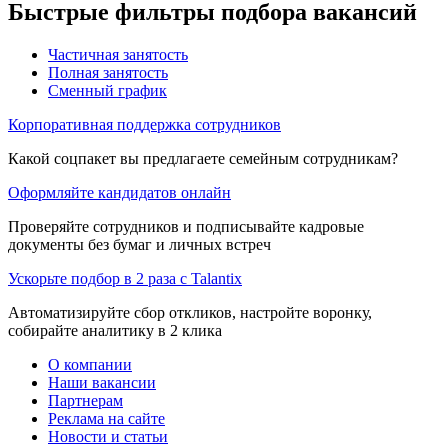
Быстрые фильтры подбора вакансий
Частичная занятость
Полная занятость
Сменный график
Корпоративная поддержка сотрудников
Какой соцпакет вы предлагаете семейным сотрудникам?
Оформляйте кандидатов онлайн
Проверяйте сотрудников и подписывайте кадровые
документы без бумаг и личных встреч
Ускорьте подбор в 2 раза с Talantix
Автоматизируйте сбор откликов, настройте воронку,
собирайте аналитику в 2 клика
О компании
Наши вакансии
Партнерам
Реклама на сайте
Новости и статьи