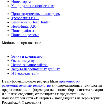
Инвесторам
Кандидаты по профессиям
Производственный календарь
Требования к ПО
Безопасный HeadHunter
HeadHunter API
Поиск работы
Поиск по резюме
Мобильное приложение
Этика и комплаенс
Оказание услуг
Использование сайтов
Защита персональных данных
ИТ аккредитация
На информационном ресурсе hh.ru
применяются
рекомендательные технологии
(информационные технологии
предоставления информации на основе сбора, систематизации
и анализа сведений, относящихся к предпочтениям
пользователей сети «Интернет», находящихся на территории
Российской Федерации)