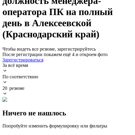
должность менеджера-
оператора ПК на полный
день в Алексеевской
(Краснодарский край)
Чтобы видеть все резюме, зарегистрируйтесь
После регистрации покажем ещё 4 и откроем фото
Зарегистрироваться
За всё время
По соответствию
20 резюме
Ничего не нашлось
Попробуйте изменить формулировку или фильтры