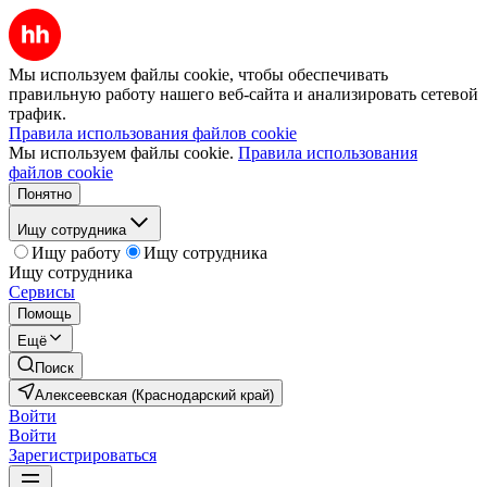
Мы используем файлы cookie, чтобы обеспечивать
правильную работу нашего веб-сайта и анализировать сетевой
трафик.
Правила использования файлов cookie
Мы используем файлы cookie.
Правила использования
файлов cookie
Понятно
Ищу сотрудника
Ищу работу
Ищу сотрудника
Ищу сотрудника
Сервисы
Помощь
Ещё
Поиск
Алексеевская (Краснодарский край)
Войти
Войти
Зарегистрироваться