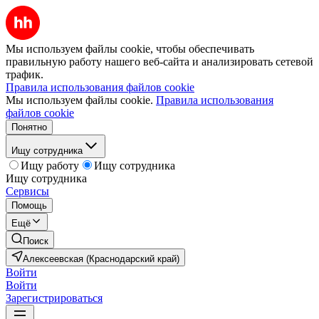
Мы используем файлы cookie, чтобы обеспечивать
правильную работу нашего веб-сайта и анализировать сетевой
трафик.
Правила использования файлов cookie
Мы используем файлы cookie.
Правила использования
файлов cookie
Понятно
Ищу сотрудника
Ищу работу
Ищу сотрудника
Ищу сотрудника
Сервисы
Помощь
Ещё
Поиск
Алексеевская (Краснодарский край)
Войти
Войти
Зарегистрироваться