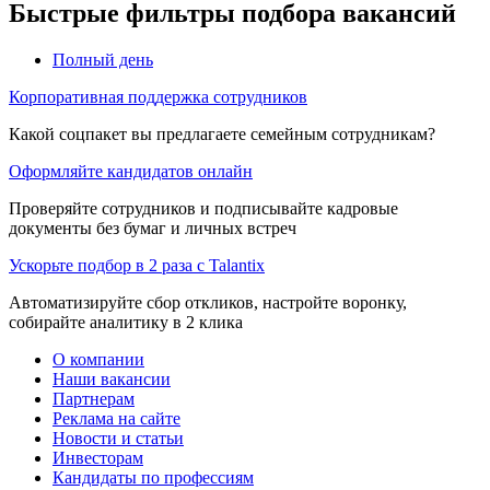
Быстрые фильтры подбора вакансий
Полный день
Корпоративная поддержка сотрудников
Какой соцпакет вы предлагаете семейным сотрудникам?
Оформляйте кандидатов онлайн
Проверяйте сотрудников и подписывайте кадровые
документы без бумаг и личных встреч
Ускорьте подбор в 2 раза с Talantix
Автоматизируйте сбор откликов, настройте воронку,
собирайте аналитику в 2 клика
О компании
Наши вакансии
Партнерам
Реклама на сайте
Новости и статьи
Инвесторам
Кандидаты по профессиям