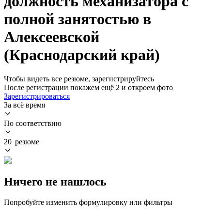
должность механизатора с
полной занятостью в
Алексеевской
(Краснодарский край)
Чтобы видеть все резюме, зарегистрируйтесь
После регистрации покажем ещё 2 и откроем фото
Зарегистрироваться
За всё время
По соответствию
20 резюме
Ничего не нашлось
Попробуйте изменить формулировку или фильтры