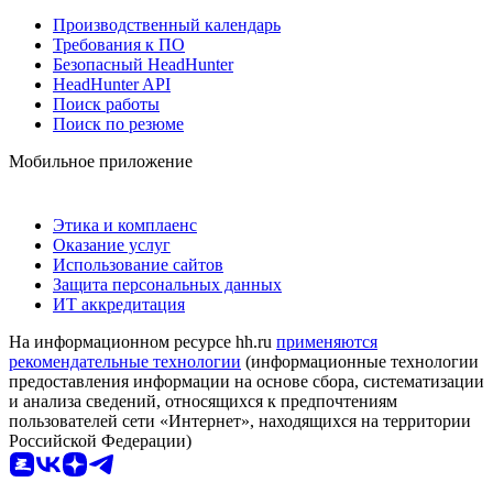
Производственный календарь
Требования к ПО
Безопасный HeadHunter
HeadHunter API
Поиск работы
Поиск по резюме
Мобильное приложение
Этика и комплаенс
Оказание услуг
Использование сайтов
Защита персональных данных
ИТ аккредитация
На информационном ресурсе hh.ru
применяются
рекомендательные технологии
(информационные технологии
предоставления информации на основе сбора, систематизации
и анализа сведений, относящихся к предпочтениям
пользователей сети «Интернет», находящихся на территории
Российской Федерации)