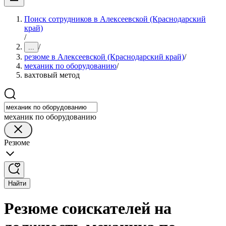
Поиск сотрудников в Алексеевской (Краснодарский
край)
/
/
...
резюме в Алексеевской (Краснодарский край)
/
механик по оборудованию
/
вахтовый метод
механик по оборудованию
Резюме
Найти
Резюме соискателей на