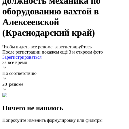
должность механика по
оборудованию вахтой в
Алексеевской
(Краснодарский край)
Чтобы видеть все резюме, зарегистрируйтесь
После регистрации покажем ещё 3 и откроем фото
Зарегистрироваться
За всё время
По соответствию
20 резюме
Ничего не нашлось
Попробуйте изменить формулировку или фильтры