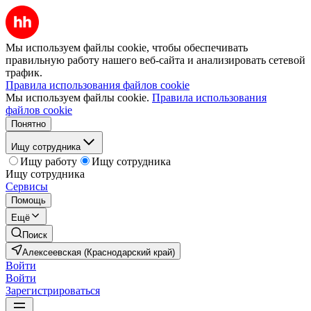
Мы используем файлы cookie, чтобы обеспечивать
правильную работу нашего веб-сайта и анализировать сетевой
трафик.
Правила использования файлов cookie
Мы используем файлы cookie.
Правила использования
файлов cookie
Понятно
Ищу сотрудника
Ищу работу
Ищу сотрудника
Ищу сотрудника
Сервисы
Помощь
Ещё
Поиск
Алексеевская (Краснодарский край)
Войти
Войти
Зарегистрироваться