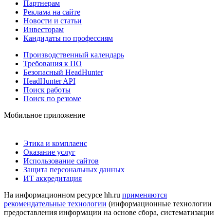
Партнерам
Реклама на сайте
Новости и статьи
Инвесторам
Кандидаты по профессиям
Производственный календарь
Требования к ПО
Безопасный HeadHunter
HeadHunter API
Поиск работы
Поиск по резюме
Мобильное приложение
Этика и комплаенс
Оказание услуг
Использование сайтов
Защита персональных данных
ИТ аккредитация
На информационном ресурсе hh.ru
применяются
рекомендательные технологии
(информационные технологии
предоставления информации на основе сбора, систематизации