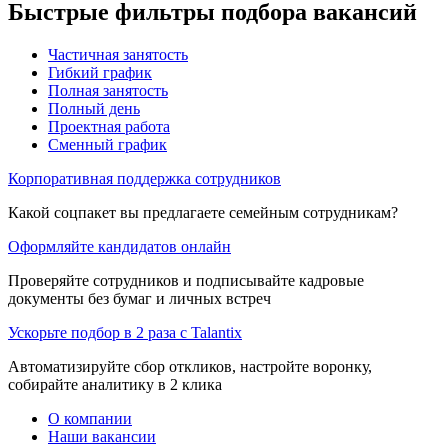
Быстрые фильтры подбора вакансий
Частичная занятость
Гибкий график
Полная занятость
Полный день
Проектная работа
Сменный график
Корпоративная поддержка сотрудников
Какой соцпакет вы предлагаете семейным сотрудникам?
Оформляйте кандидатов онлайн
Проверяйте сотрудников и подписывайте кадровые
документы без бумаг и личных встреч
Ускорьте подбор в 2 раза с Talantix
Автоматизируйте сбор откликов, настройте воронку,
собирайте аналитику в 2 клика
О компании
Наши вакансии