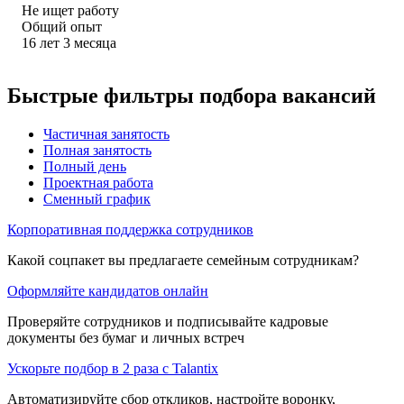
Не ищет работу
Общий опыт
16
лет
3
месяца
Быстрые фильтры подбора вакансий
Частичная занятость
Полная занятость
Полный день
Проектная работа
Сменный график
Корпоративная поддержка сотрудников
Какой соцпакет вы предлагаете семейным сотрудникам?
Оформляйте кандидатов онлайн
Проверяйте сотрудников и подписывайте кадровые
документы без бумаг и личных встреч
Ускорьте подбор в 2 раза с Talantix
Автоматизируйте сбор откликов, настройте воронку,