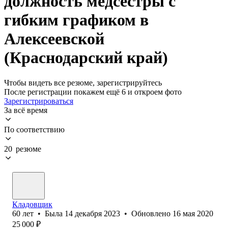
должность медсестры с
гибким графиком в
Алексеевской
(Краснодарский край)
Чтобы видеть все резюме, зарегистрируйтесь
После регистрации покажем ещё 6 и откроем фото
Зарегистрироваться
За всё время
По соответствию
20 резюме
Кладовщик
60
лет
•
Была
14 декабря 2023
•
Обновлено
16 мая 2020
25 000
₽