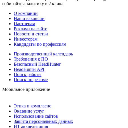
собирайте аналитику в 2 клика
О компании
Наши вакансии
Партнерам
Реклама на сайте
Новости и статьи
Инвесторам
Кандидаты по профессиям
Производственный календарь
Требования к ПО
Безопасный HeadHunter
HeadHunter API
Поиск работы
Поиск по резюме
Мобильное приложение
Этика и комплаенс
Оказание услуг
Использование сайтов
Защита персональных данных
ИТ аккредитация