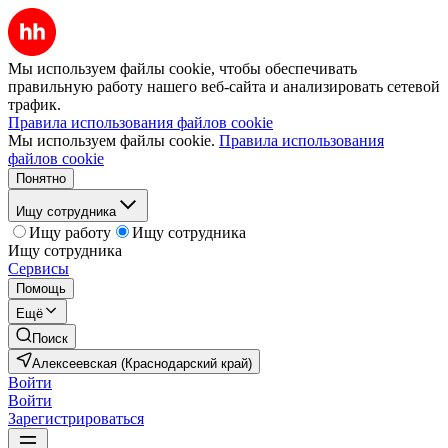
Мы используем файлы cookie, чтобы обеспечивать
правильную работу нашего веб-сайта и анализировать сетевой
трафик.
Правила использования файлов cookie
Мы используем файлы cookie.
Правила использования
файлов cookie
Понятно
Ищу сотрудника
Ищу работу
Ищу сотрудника
Ищу сотрудника
Сервисы
Помощь
Ещё
Поиск
Алексеевская (Краснодарский край)
Войти
Войти
Зарегистрироваться