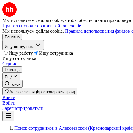
Мы используем файлы cookie, чтобы обеспечивать правильную р
Правила использования файлов cookie
Мы используем файлы cookie.
Правила использования файлов c
Понятно
Ищу сотрудника
Ищу работу
Ищу сотрудника
Ищу сотрудника
Сервисы
Помощь
Ещё
Поиск
Алексеевская (Краснодарский край)
Войти
Войти
Зарегистрироваться
Поиск сотрудников в Алексеевской (Краснодарский край