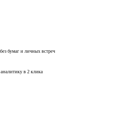
без бумаг и личных встреч
 аналитику в 2 клика