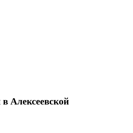
 в Алексеевской