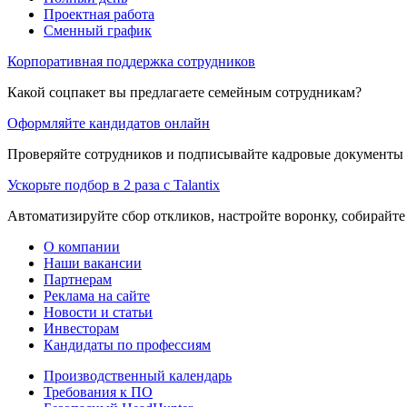
Проектная работа
Сменный график
Корпоративная поддержка сотрудников
Какой соцпакет вы предлагаете семейным сотрудникам?
Оформляйте кандидатов онлайн
Проверяйте сотрудников и подписывайте кадровые документы 
Ускорьте подбор в 2 раза с Talantix
Автоматизируйте сбор откликов, настройте воронку, собирайте
О компании
Наши вакансии
Партнерам
Реклама на сайте
Новости и статьи
Инвесторам
Кандидаты по профессиям
Производственный календарь
Требования к ПО