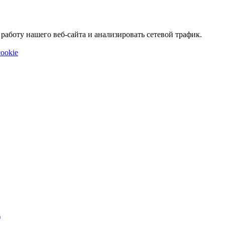
аботу нашего веб-сайта и анализировать сетевой трафик.
ookie
)