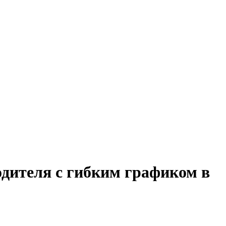
одителя с гибким графиком в