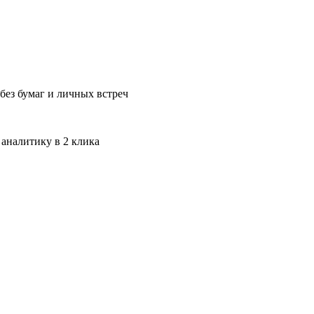
без бумаг и личных встреч
 аналитику в 2 клика