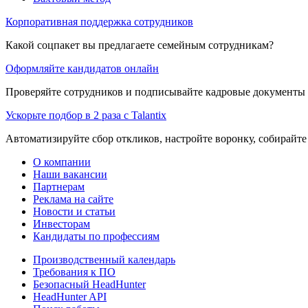
Корпоративная поддержка сотрудников
Какой соцпакет вы предлагаете семейным сотрудникам?
Оформляйте кандидатов онлайн
Проверяйте сотрудников и подписывайте кадровые документы 
Ускорьте подбор в 2 раза с Talantix
Автоматизируйте сбор откликов, настройте воронку, собирайте
О компании
Наши вакансии
Партнерам
Реклама на сайте
Новости и статьи
Инвесторам
Кандидаты по профессиям
Производственный календарь
Требования к ПО
Безопасный HeadHunter
HeadHunter API