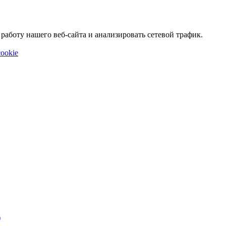
аботу нашего веб-сайта и анализировать сетевой трафик.
ookie
)