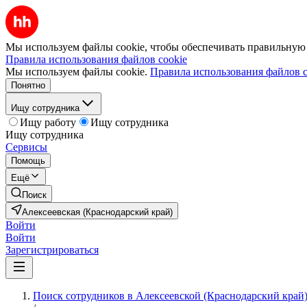
Мы используем файлы cookie, чтобы обеспечивать правильную р
Правила использования файлов cookie
Мы используем файлы cookie.
Правила использования файлов c
Понятно
Ищу сотрудника
Ищу работу
Ищу сотрудника
Ищу сотрудника
Сервисы
Помощь
Ещё
Поиск
Алексеевская (Краснодарский край)
Войти
Войти
Зарегистрироваться
Поиск сотрудников в Алексеевской (Краснодарский край