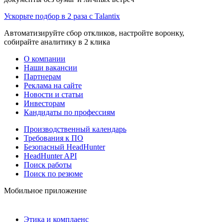
Ускорьте подбор в 2 раза с Talantix
Автоматизируйте сбор откликов, настройте воронку,
собирайте аналитику в 2 клика
О компании
Наши вакансии
Партнерам
Реклама на сайте
Новости и статьи
Инвесторам
Кандидаты по профессиям
Производственный календарь
Требования к ПО
Безопасный HeadHunter
HeadHunter API
Поиск работы
Поиск по резюме
Мобильное приложение
Этика и комплаенс