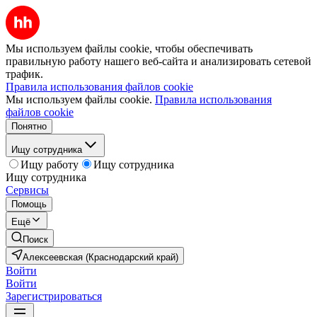
Мы используем файлы cookie, чтобы обеспечивать
правильную работу нашего веб-сайта и анализировать сетевой
трафик.
Правила использования файлов cookie
Мы используем файлы cookie.
Правила использования
файлов cookie
Понятно
Ищу сотрудника
Ищу работу
Ищу сотрудника
Ищу сотрудника
Сервисы
Помощь
Ещё
Поиск
Алексеевская (Краснодарский край)
Войти
Войти
Зарегистрироваться