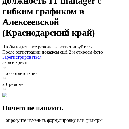
должность IT manager с
гибким графиком в
Алексеевской
(Краснодарский край)
Чтобы видеть все резюме, зарегистрируйтесь
После регистрации покажем ещё 2 и откроем фото
Зарегистрироваться
За всё время
По соответствию
20 резюме
Ничего не нашлось
Попробуйте изменить формулировку или фильтры