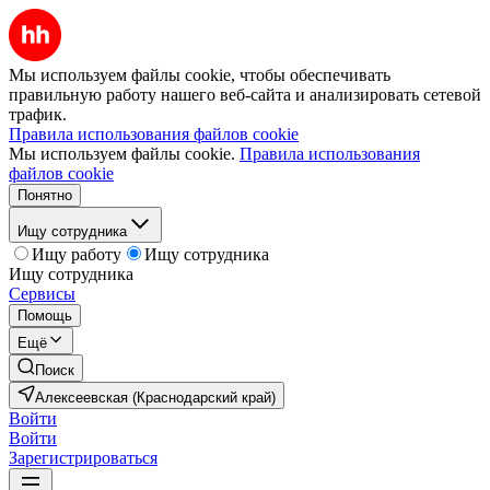
Мы используем файлы cookie, чтобы обеспечивать
правильную работу нашего веб-сайта и анализировать сетевой
трафик.
Правила использования файлов cookie
Мы используем файлы cookie.
Правила использования
файлов cookie
Понятно
Ищу сотрудника
Ищу работу
Ищу сотрудника
Ищу сотрудника
Сервисы
Помощь
Ещё
Поиск
Алексеевская (Краснодарский край)
Войти
Войти
Зарегистрироваться