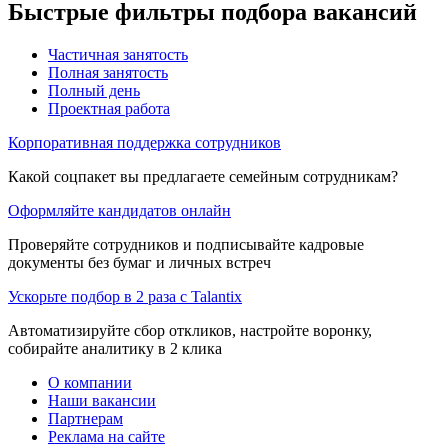
Быстрые фильтры подбора вакансий
Частичная занятость
Полная занятость
Полный день
Проектная работа
Корпоративная поддержка сотрудников
Какой соцпакет вы предлагаете семейным сотрудникам?
Оформляйте кандидатов онлайн
Проверяйте сотрудников и подписывайте кадровые
документы без бумаг и личных встреч
Ускорьте подбор в 2 раза с Talantix
Автоматизируйте сбор откликов, настройте воронку,
собирайте аналитику в 2 клика
О компании
Наши вакансии
Партнерам
Реклама на сайте