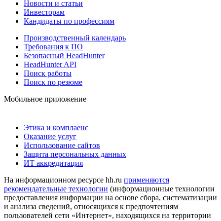
Новости и статьи
Инвесторам
Кандидаты по профессиям
Производственный календарь
Требования к ПО
Безопасный HeadHunter
HeadHunter API
Поиск работы
Поиск по резюме
Мобильное приложение
Этика и комплаенс
Оказание услуг
Использование сайтов
Защита персональных данных
ИТ аккредитация
На информационном ресурсе hh.ru
применяются
рекомендательные технологии
(информационные технологии
предоставления информации на основе сбора, систематизации
и анализа сведений, относящихся к предпочтениям
пользователей сети «Интернет», находящихся на территории