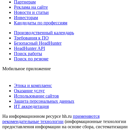
Партнерам
Реклама на сайте
Новости и статьи
Инвесторам
Кандидаты по профессиям
Производственный календарь
Требования к ПО
Безопасный HeadHunter
HeadHunter API
Поиск работы
Поиск по резюме
Мобильное приложение
Этика и комплаенс
Оказание услуг
Использование сайтов
Защита персональных данных
ИТ аккредитация
На информационном ресурсе hh.ru
применяются
рекомендательные технологии
(информационные технологии
предоставления информации на основе сбора, систематизации