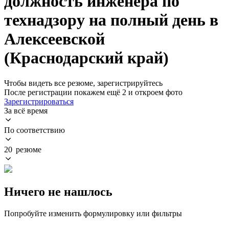
должность инженера по
технадзору на полный день в
Алексеевской
(Краснодарский край)
Чтобы видеть все резюме, зарегистрируйтесь
После регистрации покажем ещё 2 и откроем фото
Зарегистрироваться
За всё время
По соответствию
20 резюме
Ничего не нашлось
Попробуйте изменить формулировку или фильтры