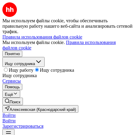
Мы используем файлы cookie, чтобы обеспечивать
правильную работу нашего веб-сайта и анализировать сетевой
трафик.
Правила использования файлов cookie
Мы используем файлы cookie.
Правила использования
файлов cookie
Понятно
Ищу сотрудника
Ищу работу
Ищу сотрудника
Ищу сотрудника
Сервисы
Помощь
Ещё
Поиск
Алексеевская (Краснодарский край)
Войти
Войти
Зарегистрироваться