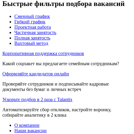
Быстрые фильтры подбора вакансий
Сменный график
Гибкий график
Проектная работа
Частичная занятость
Полная занятость
Вахтовый метод
Корпоративная поддержка сотрудников
Какой соцпакет вы предлагаете семейным сотрудникам?
Оформляйте кандидатов онлайн
Проверяйте сотрудников и подписывайте кадровые
документы без бумаг и личных встреч
Ускорьте подбор в 2 раза с Talantix
Автоматизируйте сбор откликов, настройте воронку,
собирайте аналитику в 2 клика
О компании
Наши вакансии