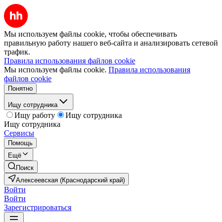
Мы используем файлы cookie, чтобы обеспечивать
правильную работу нашего веб-сайта и анализировать сетевой
трафик.
Правила использования файлов cookie
Мы используем файлы cookie.
Правила использования
файлов cookie
Понятно
Ищу сотрудника
Ищу работу
Ищу сотрудника
Ищу сотрудника
Сервисы
Помощь
Ещё
Поиск
Алексеевская (Краснодарский край)
Войти
Войти
Зарегистрироваться