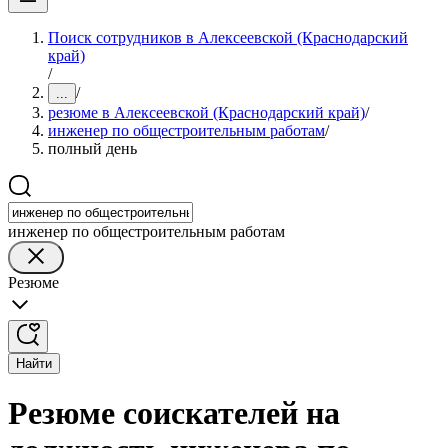
Поиск сотрудников в Алексеевской (Краснодарский
край)
/
/
...
резюме в Алексеевской (Краснодарский край)
/
инженер по общестроительным работам
/
полный день
инженер по общестроительным работам
Резюме
Найти
Резюме соискателей на