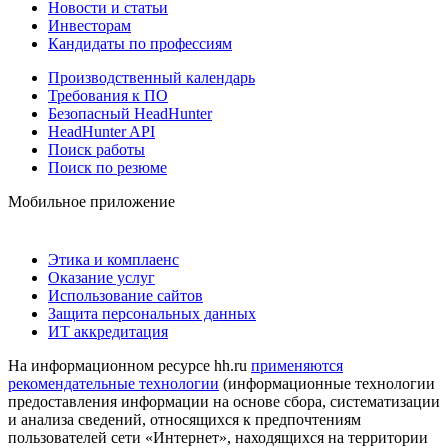
Новости и статьи
Инвесторам
Кандидаты по профессиям
Производственный календарь
Требования к ПО
Безопасный HeadHunter
HeadHunter API
Поиск работы
Поиск по резюме
Мобильное приложение
Этика и комплаенс
Оказание услуг
Использование сайтов
Защита персональных данных
ИТ аккредитация
На информационном ресурсе hh.ru
применяются
рекомендательные технологии
(информационные технологии
предоставления информации на основе сбора, систематизации
и анализа сведений, относящихся к предпочтениям
пользователей сети «Интернет», находящихся на территории