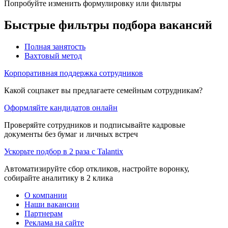
Попробуйте изменить формулировку или фильтры
Быстрые фильтры подбора вакансий
Полная занятость
Вахтовый метод
Корпоративная поддержка сотрудников
Какой соцпакет вы предлагаете семейным сотрудникам?
Оформляйте кандидатов онлайн
Проверяйте сотрудников и подписывайте кадровые
документы без бумаг и личных встреч
Ускорьте подбор в 2 раза с Talantix
Автоматизируйте сбор откликов, настройте воронку,
собирайте аналитику в 2 клика
О компании
Наши вакансии
Партнерам
Реклама на сайте