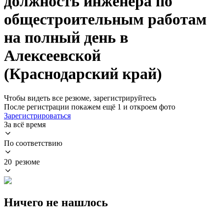
должность инженера по
общестроительным работам
на полный день в
Алексеевской
(Краснодарский край)
Чтобы видеть все резюме, зарегистрируйтесь
После регистрации покажем ещё 1 и откроем фото
Зарегистрироваться
За всё время
По соответствию
20 резюме
Ничего не нашлось