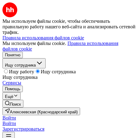
Мы используем файлы cookie, чтобы обеспечивать
правильную работу нашего веб-сайта и анализировать сетевой
трафик.
Правила использования файлов cookie
Мы используем файлы cookie.
Правила использования
файлов cookie
Понятно
Ищу сотрудника
Ищу работу
Ищу сотрудника
Ищу сотрудника
Сервисы
Помощь
Ещё
Поиск
Алексеевская (Краснодарский край)
Войти
Войти
Зарегистрироваться