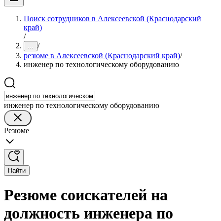
Поиск сотрудников в Алексеевской (Краснодарский
край)
/
/
...
резюме в Алексеевской (Краснодарский край)
/
инженер по технологическому оборудованию
инженер по технологическому оборудованию
Резюме
Найти
Резюме соискателей на
должность инженера по