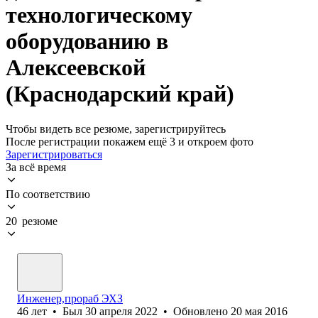
технологическому
оборудованию в
Алексеевской
(Краснодарский край)
Чтобы видеть все резюме, зарегистрируйтесь
После регистрации покажем ещё 3 и откроем фото
Зарегистрироваться
За всё время
По соответствию
20 резюме
Инженер,прораб ЭХЗ
46
лет
•
Был
30 апреля 2022
•
Обновлено
20 мая 2016