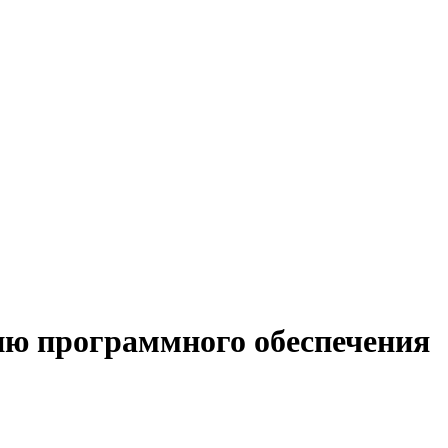
ию программного обеспечения