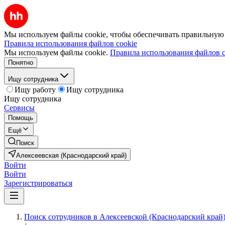
Мы используем файлы cookie, чтобы обеспечивать правильную р
Правила использования файлов cookie
Мы используем файлы cookie.
Правила использования файлов c
Понятно
Ищу сотрудника
Ищу работу
Ищу сотрудника
Ищу сотрудника
Сервисы
Помощь
Ещё
Поиск
Алексеевская (Краснодарский край)
Войти
Войти
Зарегистрироваться
Поиск сотрудников в Алексеевской (Краснодарский край