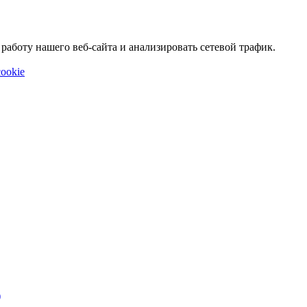
аботу нашего веб-сайта и анализировать сетевой трафик.
ookie
)