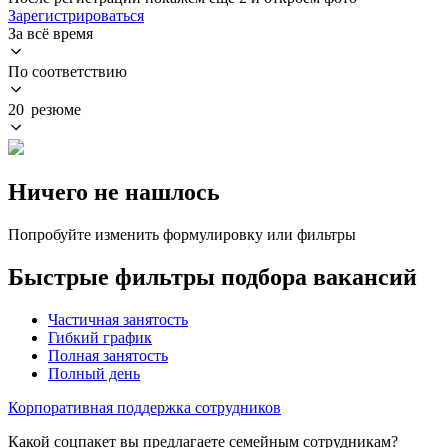
Зарегистрироваться
За всё время
По соответствию
20 резюме
Ничего не нашлось
Попробуйте изменить формулировку или фильтры
Быстрые фильтры подбора вакансий
Частичная занятость
Гибкий график
Полная занятость
Полный день
Корпоративная поддержка сотрудников
Какой соцпакет вы предлагаете семейным сотрудникам?