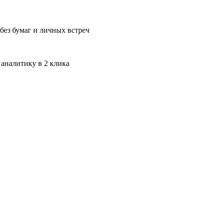
без бумаг и личных встреч
 аналитику в 2 клика