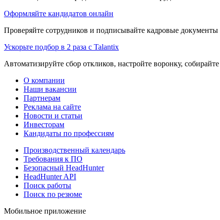
Оформляйте кандидатов онлайн
Проверяйте сотрудников и подписывайте кадровые документы 
Ускорьте подбор в 2 раза с Talantix
Автоматизируйте сбор откликов, настройте воронку, собирайте
О компании
Наши вакансии
Партнерам
Реклама на сайте
Новости и статьи
Инвесторам
Кандидаты по профессиям
Производственный календарь
Требования к ПО
Безопасный HeadHunter
HeadHunter API
Поиск работы
Поиск по резюме
Мобильное приложение