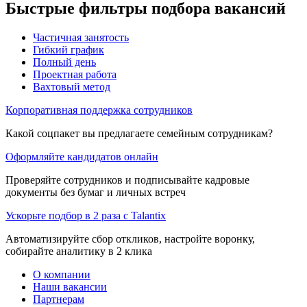
Быстрые фильтры подбора вакансий
Частичная занятость
Гибкий график
Полный день
Проектная работа
Вахтовый метод
Корпоративная поддержка сотрудников
Какой соцпакет вы предлагаете семейным сотрудникам?
Оформляйте кандидатов онлайн
Проверяйте сотрудников и подписывайте кадровые
документы без бумаг и личных встреч
Ускорьте подбор в 2 раза с Talantix
Автоматизируйте сбор откликов, настройте воронку,
собирайте аналитику в 2 клика
О компании
Наши вакансии
Партнерам