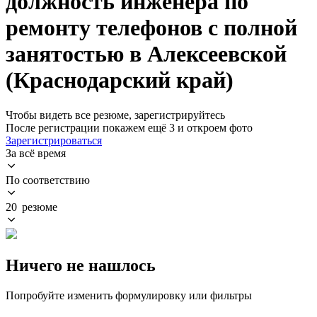
должность инженера по
ремонту телефонов с полной
занятостью в Алексеевской
(Краснодарский край)
Чтобы видеть все резюме, зарегистрируйтесь
После регистрации покажем ещё 3 и откроем фото
Зарегистрироваться
За всё время
По соответствию
20 резюме
Ничего не нашлось
Попробуйте изменить формулировку или фильтры