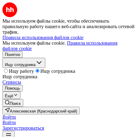
Мы используем файлы cookie, чтобы обеспечивать
правильную работу нашего веб-сайта и анализировать сетевой
трафик.
Правила использования файлов cookie
Мы используем файлы cookie.
Правила использования
файлов cookie
Понятно
Ищу сотрудника
Ищу работу
Ищу сотрудника
Ищу сотрудника
Сервисы
Помощь
Ещё
Поиск
Алексеевская (Краснодарский край)
Войти
Войти
Зарегистрироваться