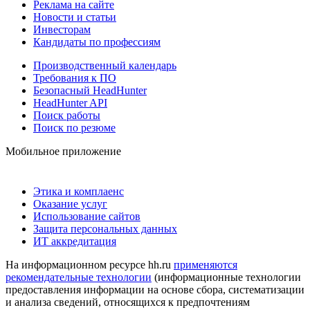
Реклама на сайте
Новости и статьи
Инвесторам
Кандидаты по профессиям
Производственный календарь
Требования к ПО
Безопасный HeadHunter
HeadHunter API
Поиск работы
Поиск по резюме
Мобильное приложение
Этика и комплаенс
Оказание услуг
Использование сайтов
Защита персональных данных
ИТ аккредитация
На информационном ресурсе hh.ru
применяются
рекомендательные технологии
(информационные технологии
предоставления информации на основе сбора, систематизации
и анализа сведений, относящихся к предпочтениям