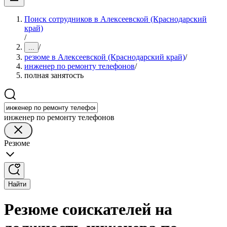
Поиск сотрудников в Алексеевской (Краснодарский
край)
/
/
...
резюме в Алексеевской (Краснодарский край)
/
инженер по ремонту телефонов
/
полная занятость
инженер по ремонту телефонов
Резюме
Найти
Резюме соискателей на