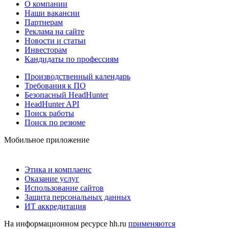
О компании
Наши вакансии
Партнерам
Реклама на сайте
Новости и статьи
Инвесторам
Кандидаты по профессиям
Производственный календарь
Требования к ПО
Безопасный HeadHunter
HeadHunter API
Поиск работы
Поиск по резюме
Мобильное приложение
Этика и комплаенс
Оказание услуг
Использование сайтов
Защита персональных данных
ИТ аккредитация
На информационном ресурсе hh.ru
применяются