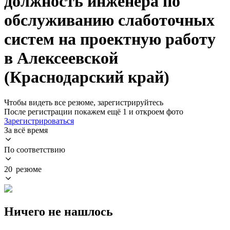
должность инженера по
обслуживанию слаботочных
систем на проектную работу
в Алексеевской
(Краснодарский край)
Чтобы видеть все резюме, зарегистрируйтесь
После регистрации покажем ещё 1 и откроем фото
Зарегистрироваться
За всё время
По соответствию
20 резюме
Ничего не нашлось