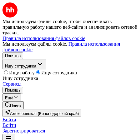
Мы используем файлы cookie, чтобы обеспечивать
правильную работу нашего веб-сайта и анализировать сетевой
трафик.
Правила использования файлов cookie
Мы используем файлы cookie.
Правила использования
файлов cookie
Понятно
Ищу сотрудника
Ищу работу
Ищу сотрудника
Ищу сотрудника
Сервисы
Помощь
Ещё
Поиск
Алексеевская (Краснодарский край)
Войти
Войти
Зарегистрироваться