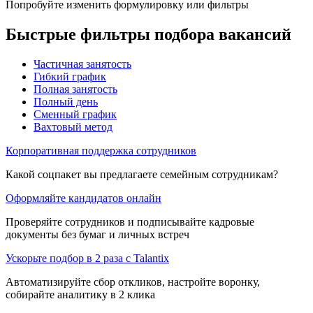
Попробуйте изменить формулировку или фильтры
Быстрые фильтры подбора вакансий
Частичная занятость
Гибкий график
Полная занятость
Полный день
Сменный график
Вахтовый метод
Корпоративная поддержка сотрудников
Какой соцпакет вы предлагаете семейным сотрудникам?
Оформляйте кандидатов онлайн
Проверяйте сотрудников и подписывайте кадровые
документы без бумаг и личных встреч
Ускорьте подбор в 2 раза с Talantix
Автоматизируйте сбор откликов, настройте воронку,
собирайте аналитику в 2 клика