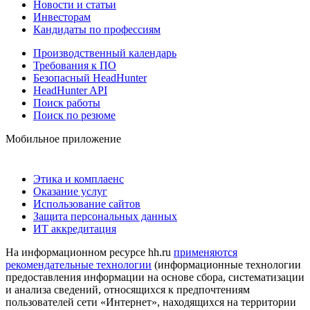
Новости и статьи
Инвесторам
Кандидаты по профессиям
Производственный календарь
Требования к ПО
Безопасный HeadHunter
HeadHunter API
Поиск работы
Поиск по резюме
Мобильное приложение
Этика и комплаенс
Оказание услуг
Использование сайтов
Защита персональных данных
ИТ аккредитация
На информационном ресурсе hh.ru
применяются
рекомендательные технологии
(информационные технологии
предоставления информации на основе сбора, систематизации
и анализа сведений, относящихся к предпочтениям
пользователей сети «Интернет», находящихся на территории