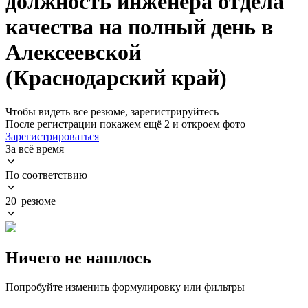
должность инженера отдела
качества на полный день в
Алексеевской
(Краснодарский край)
Чтобы видеть все резюме, зарегистрируйтесь
После регистрации покажем ещё 2 и откроем фото
Зарегистрироваться
За всё время
По соответствию
20 резюме
Ничего не нашлось
Попробуйте изменить формулировку или фильтры