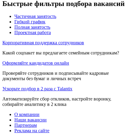
Быстрые фильтры подбора вакансий
Частичная занятость
Гибкий график
Полная занятость
Проектная работа
Корпоративная поддержка сотрудников
Какой соцпакет вы предлагаете семейным сотрудникам?
Оформляйте кандидатов онлайн
Проверяйте сотрудников и подписывайте кадровые
документы без бумаг и личных встреч
Ускорьте подбор в 2 раза с Talantix
Автоматизируйте сбор откликов, настройте воронку,
собирайте аналитику в 2 клика
О компании
Наши вакансии
Партнерам
Реклама на сайте