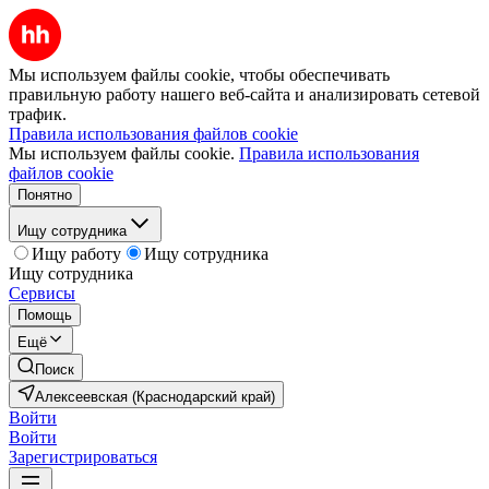
Мы используем файлы cookie, чтобы обеспечивать
правильную работу нашего веб-сайта и анализировать сетевой
трафик.
Правила использования файлов cookie
Мы используем файлы cookie.
Правила использования
файлов cookie
Понятно
Ищу сотрудника
Ищу работу
Ищу сотрудника
Ищу сотрудника
Сервисы
Помощь
Ещё
Поиск
Алексеевская (Краснодарский край)
Войти
Войти
Зарегистрироваться