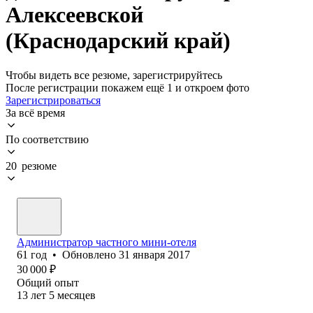
Алексеевской
(Краснодарский край)
Чтобы видеть все резюме, зарегистрируйтесь
После регистрации покажем ещё 1 и откроем фото
Зарегистрироваться
За всё время
По соответствию
20 резюме
Администратор частного мини-отеля
61
год
•
Обновлено
31 января 2017
30 000
₽
Общий опыт
13
лет
5
месяцев