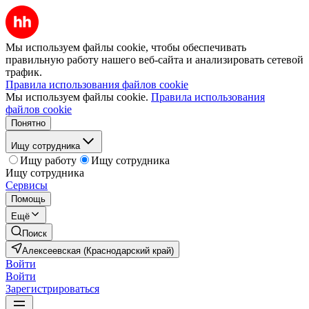
Мы используем файлы cookie, чтобы обеспечивать
правильную работу нашего веб-сайта и анализировать сетевой
трафик.
Правила использования файлов cookie
Мы используем файлы cookie.
Правила использования
файлов cookie
Понятно
Ищу сотрудника
Ищу работу
Ищу сотрудника
Ищу сотрудника
Сервисы
Помощь
Ещё
Поиск
Алексеевская (Краснодарский край)
Войти
Войти
Зарегистрироваться