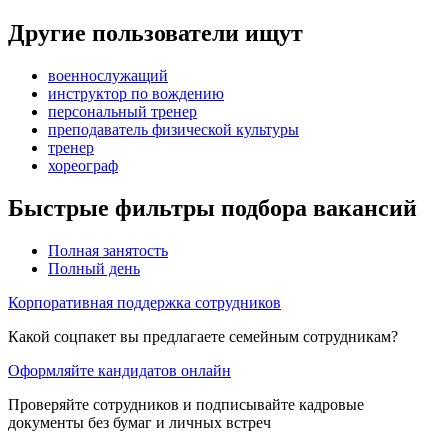
Другие пользователи ищут
военнослужащий
инструктор по вождению
персональный тренер
преподаватель физической культуры
тренер
хореограф
Быстрые фильтры подбора вакансий
Полная занятость
Полный день
Корпоративная поддержка сотрудников
Какой соцпакет вы предлагаете семейным сотрудникам?
Оформляйте кандидатов онлайн
Проверяйте сотрудников и подписывайте кадровые
документы без бумаг и личных встреч