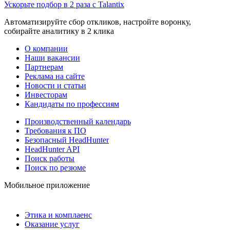
Ускорьте подбор в 2 раза с Talantix
Автоматизируйте сбор откликов, настройте воронку,
собирайте аналитику в 2 клика
О компании
Наши вакансии
Партнерам
Реклама на сайте
Новости и статьи
Инвесторам
Кандидаты по профессиям
Производственный календарь
Требования к ПО
Безопасный HeadHunter
HeadHunter API
Поиск работы
Поиск по резюме
Мобильное приложение
Этика и комплаенс
Оказание услуг