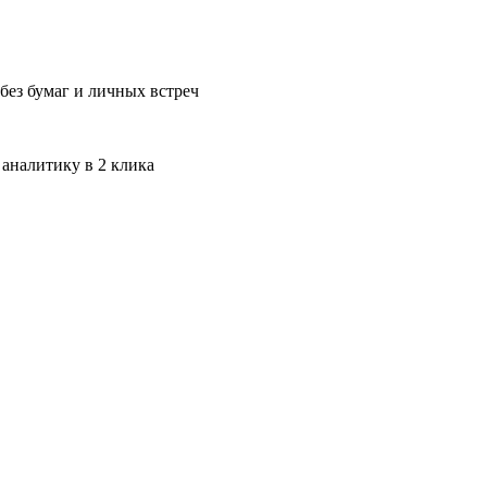
без бумаг и личных встреч
 аналитику в 2 клика