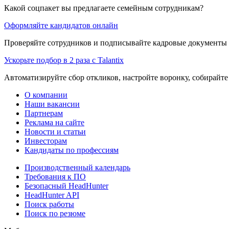
Какой соцпакет вы предлагаете семейным сотрудникам?
Оформляйте кандидатов онлайн
Проверяйте сотрудников и подписывайте кадровые документы 
Ускорьте подбор в 2 раза с Talantix
Автоматизируйте сбор откликов, настройте воронку, собирайте
О компании
Наши вакансии
Партнерам
Реклама на сайте
Новости и статьи
Инвесторам
Кандидаты по профессиям
Производственный календарь
Требования к ПО
Безопасный HeadHunter
HeadHunter API
Поиск работы
Поиск по резюме