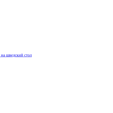
 на шведский стол