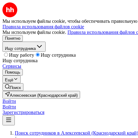
Мы используем файлы cookie, чтобы обеспечивать правильную р
Правила использования файлов cookie
Мы используем файлы cookie.
Правила использования файлов c
Понятно
Ищу сотрудника
Ищу работу
Ищу сотрудника
Ищу сотрудника
Сервисы
Помощь
Ещё
Поиск
Алексеевская (Краснодарский край)
Войти
Войти
Зарегистрироваться
Поиск сотрудников в Алексеевской (Краснодарский край