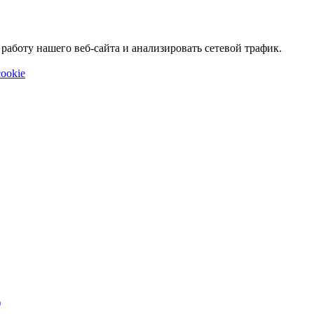
аботу нашего веб-сайта и анализировать сетевой трафик.
ookie
)