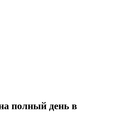
на полный день в