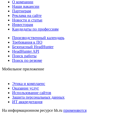
О компании
Наши вакансии
Партнерам
Реклама на сайте
Новости и статьи
Инвесторам
Кандидаты по профессиям
Производственный календарь
Требования к ПО
Безопасный HeadHunter
HeadHunter API
Поиск работы
Поиск по резюме
Мобильное приложение
Этика и комплаенс
Оказание услуг
Использование сайтов
Защита персональных данных
ИТ аккредитация
На информационном ресурсе hh.ru
применяются