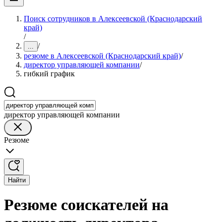
Поиск сотрудников в Алексеевской (Краснодарский
край)
/
/
...
резюме в Алексеевской (Краснодарский край)
/
директор управляющей компании
/
гибкий график
директор управляющей компании
Резюме
Найти
Резюме соискателей на