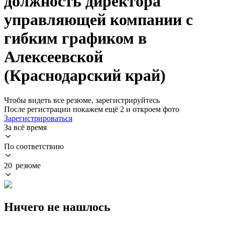
должность директора
управляющей компании с
гибким графиком в
Алексеевской
(Краснодарский край)
Чтобы видеть все резюме, зарегистрируйтесь
После регистрации покажем ещё 2 и откроем фото
Зарегистрироваться
За всё время
По соответствию
20 резюме
Ничего не нашлось