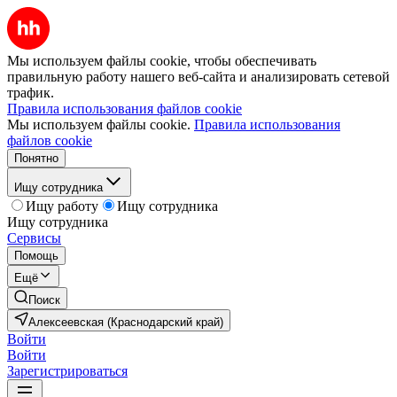
Мы используем файлы cookie, чтобы обеспечивать
правильную работу нашего веб-сайта и анализировать сетевой
трафик.
Правила использования файлов cookie
Мы используем файлы cookie.
Правила использования
файлов cookie
Понятно
Ищу сотрудника
Ищу работу
Ищу сотрудника
Ищу сотрудника
Сервисы
Помощь
Ещё
Поиск
Алексеевская (Краснодарский край)
Войти
Войти
Зарегистрироваться