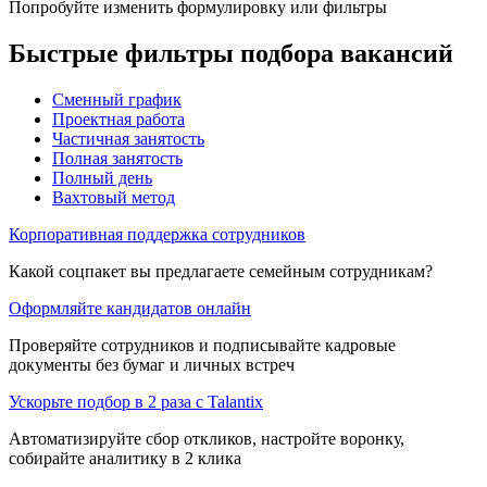
Попробуйте изменить формулировку или фильтры
Быстрые фильтры подбора вакансий
Сменный график
Проектная работа
Частичная занятость
Полная занятость
Полный день
Вахтовый метод
Корпоративная поддержка сотрудников
Какой соцпакет вы предлагаете семейным сотрудникам?
Оформляйте кандидатов онлайн
Проверяйте сотрудников и подписывайте кадровые
документы без бумаг и личных встреч
Ускорьте подбор в 2 раза с Talantix
Автоматизируйте сбор откликов, настройте воронку,
собирайте аналитику в 2 клика