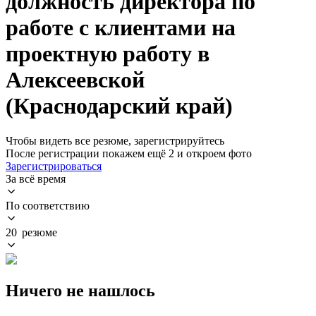
должность директора по
работе с клиентами на
проектную работу в
Алексеевской
(Краснодарский край)
Чтобы видеть все резюме, зарегистрируйтесь
После регистрации покажем ещё 2 и откроем фото
Зарегистрироваться
За всё время
По соответствию
20 резюме
Ничего не нашлось