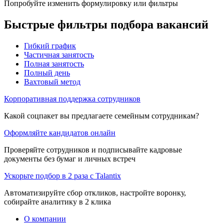
Попробуйте изменить формулировку или фильтры
Быстрые фильтры подбора вакансий
Гибкий график
Частичная занятость
Полная занятость
Полный день
Вахтовый метод
Корпоративная поддержка сотрудников
Какой соцпакет вы предлагаете семейным сотрудникам?
Оформляйте кандидатов онлайн
Проверяйте сотрудников и подписывайте кадровые
документы без бумаг и личных встреч
Ускорьте подбор в 2 раза с Talantix
Автоматизируйте сбор откликов, настройте воронку,
собирайте аналитику в 2 клика
О компании