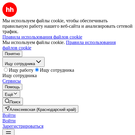
Мы используем файлы cookie, чтобы обеспечивать
правильную работу нашего веб-сайта и анализировать сетевой
трафик.
Правила использования файлов cookie
Мы используем файлы cookie.
Правила использования
файлов cookie
Понятно
Ищу сотрудника
Ищу работу
Ищу сотрудника
Ищу сотрудника
Сервисы
Помощь
Ещё
Поиск
Алексеевская (Краснодарский край)
Войти
Войти
Зарегистрироваться