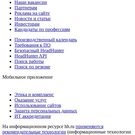
Наши вакансии
Партнерам
Реклама на сайте
Новости и статьи
Инвесторам
Кандидаты по профессиям
Производственный календарь
Требования к ПО
Безопасный HeadHunter
HeadHunter API
Поиск работы
Поиск по резюме
Мобильное приложение
Этика и комплаенс
Оказание услуг
Использование сайтов
Защита персональных данных
ИТ аккредитация
На информационном ресурсе hh.ru
применяются
рекомендательные технологии
(информационные технологии