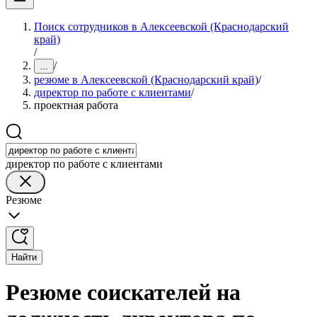
Поиск сотрудников в Алексеевской (Краснодарский
край)
/
/
...
резюме в Алексеевской (Краснодарский край)
/
директор по работе с клиентами
/
проектная работа
директор по работе с клиентами
Резюме
Найти
Резюме соискателей на