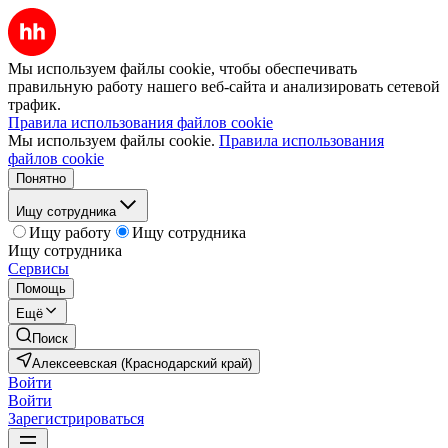
Мы используем файлы cookie, чтобы обеспечивать
правильную работу нашего веб-сайта и анализировать сетевой
трафик.
Правила использования файлов cookie
Мы используем файлы cookie.
Правила использования
файлов cookie
Понятно
Ищу сотрудника
Ищу работу
Ищу сотрудника
Ищу сотрудника
Сервисы
Помощь
Ещё
Поиск
Алексеевская (Краснодарский край)
Войти
Войти
Зарегистрироваться