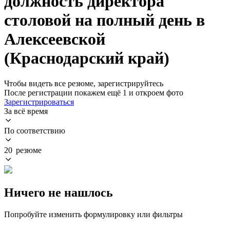
должность директора
столовой на полный день в
Алексеевской
(Краснодарский край)
Чтобы видеть все резюме, зарегистрируйтесь
После регистрации покажем ещё 1 и откроем фото
Зарегистрироваться
За всё время
По соответствию
20 резюме
Ничего не нашлось
Попробуйте изменить формулировку или фильтры