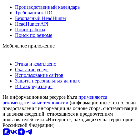
Производственный календарь
Требования к ПО
Безопасный HeadHunter
HeadHunter API
Поиск работы
Поиск по резюме
Мобильное приложение
Этика и комплаенс
Оказание услуг
Использование сайтов
Защита персональных данных
ИТ аккредитация
На информационном ресурсе hh.ru
применяются
рекомендательные технологии
(информационные технологии
предоставления информации на основе сбора, систематизации
и анализа сведений, относящихся к предпочтениям
пользователей сети «Интернет», находящихся на территории
Российской Федерации)