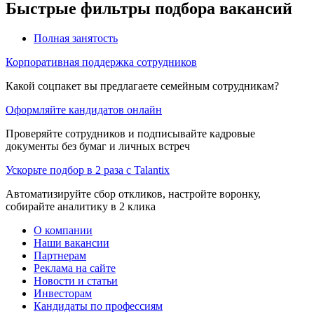
Быстрые фильтры подбора вакансий
Полная занятость
Корпоративная поддержка сотрудников
Какой соцпакет вы предлагаете семейным сотрудникам?
Оформляйте кандидатов онлайн
Проверяйте сотрудников и подписывайте кадровые
документы без бумаг и личных встреч
Ускорьте подбор в 2 раза с Talantix
Автоматизируйте сбор откликов, настройте воронку,
собирайте аналитику в 2 клика
О компании
Наши вакансии
Партнерам
Реклама на сайте
Новости и статьи
Инвесторам
Кандидаты по профессиям