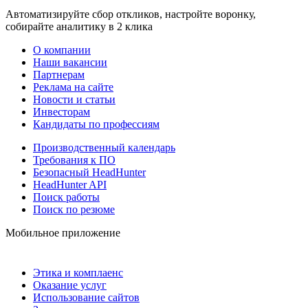
Автоматизируйте сбор откликов, настройте воронку,
собирайте аналитику в 2 клика
О компании
Наши вакансии
Партнерам
Реклама на сайте
Новости и статьи
Инвесторам
Кандидаты по профессиям
Производственный календарь
Требования к ПО
Безопасный HeadHunter
HeadHunter API
Поиск работы
Поиск по резюме
Мобильное приложение
Этика и комплаенс
Оказание услуг
Использование сайтов