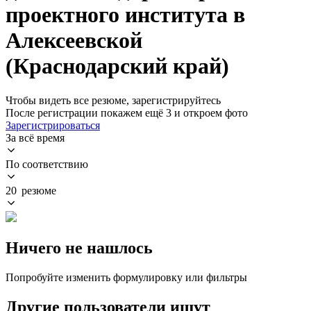
проектного института в
Алексеевской
(Краснодарский край)
Чтобы видеть все резюме, зарегистрируйтесь
После регистрации покажем ещё 3 и откроем фото
Зарегистрироваться
За всё время
По соответствию
20 резюме
Ничего не нашлось
Попробуйте изменить формулировку или фильтры
Другие пользователи ищут