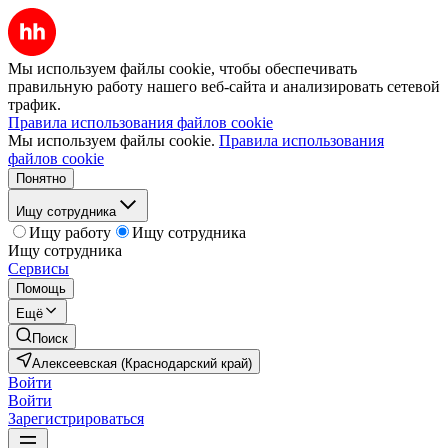
Мы используем файлы cookie, чтобы обеспечивать
правильную работу нашего веб-сайта и анализировать сетевой
трафик.
Правила использования файлов cookie
Мы используем файлы cookie.
Правила использования
файлов cookie
Понятно
Ищу сотрудника
Ищу работу
Ищу сотрудника
Ищу сотрудника
Сервисы
Помощь
Ещё
Поиск
Алексеевская (Краснодарский край)
Войти
Войти
Зарегистрироваться