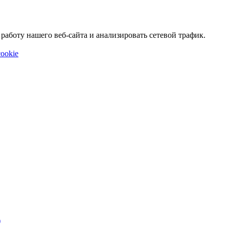
аботу нашего веб-сайта и анализировать сетевой трафик.
ookie
)