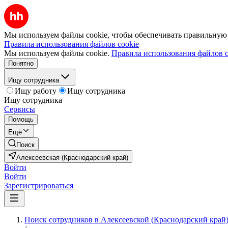
Мы используем файлы cookie, чтобы обеспечивать правильную р
Правила использования файлов cookie
Мы используем файлы cookie.
Правила использования файлов c
Понятно
Ищу сотрудника
Ищу работу
Ищу сотрудника
Ищу сотрудника
Сервисы
Помощь
Ещё
Поиск
Алексеевская (Краснодарский край)
Войти
Войти
Зарегистрироваться
Поиск сотрудников в Алексеевской (Краснодарский край