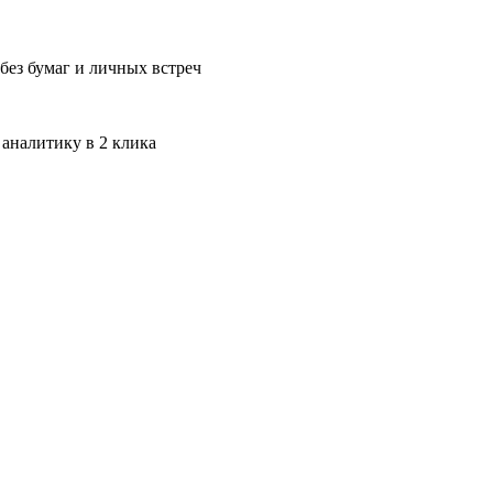
без бумаг и личных встреч
 аналитику в 2 клика