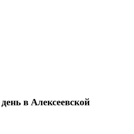
 день в Алексеевской