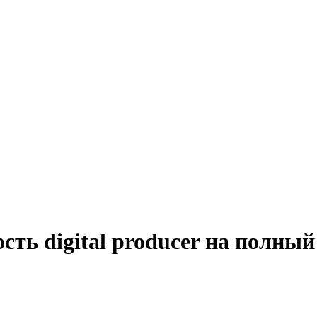
сть digital producer на полный