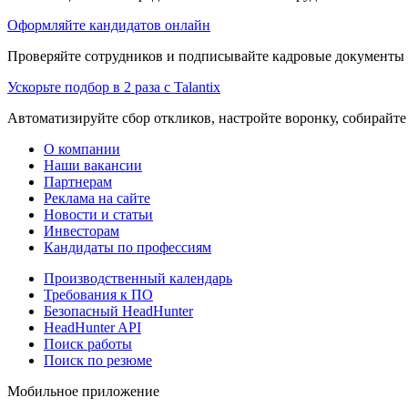
Оформляйте кандидатов онлайн
Проверяйте сотрудников и подписывайте кадровые документы 
Ускорьте подбор в 2 раза с Talantix
Автоматизируйте сбор откликов, настройте воронку, собирайте
О компании
Наши вакансии
Партнерам
Реклама на сайте
Новости и статьи
Инвесторам
Кандидаты по профессиям
Производственный календарь
Требования к ПО
Безопасный HeadHunter
HeadHunter API
Поиск работы
Поиск по резюме
Мобильное приложение