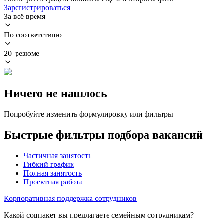
Зарегистрироваться
За всё время
По соответствию
20 резюме
Ничего не нашлось
Попробуйте изменить формулировку или фильтры
Быстрые фильтры подбора вакансий
Частичная занятость
Гибкий график
Полная занятость
Проектная работа
Корпоративная поддержка сотрудников
Какой соцпакет вы предлагаете семейным сотрудникам?