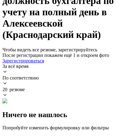
должность бухгалтера по
учету на полный день в
Алексеевской
(Краснодарский край)
Чтобы видеть все резюме, зарегистрируйтесь
После регистрации покажем ещё 1 и откроем фото
Зарегистрироваться
За всё время
По соответствию
20 резюме
Ничего не нашлось
Попробуйте изменить формулировку или фильтры