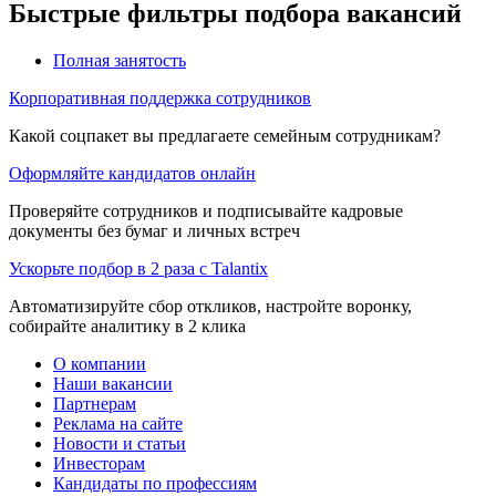
Быстрые фильтры подбора вакансий
Полная занятость
Корпоративная поддержка сотрудников
Какой соцпакет вы предлагаете семейным сотрудникам?
Оформляйте кандидатов онлайн
Проверяйте сотрудников и подписывайте кадровые
документы без бумаг и личных встреч
Ускорьте подбор в 2 раза с Talantix
Автоматизируйте сбор откликов, настройте воронку,
собирайте аналитику в 2 клика
О компании
Наши вакансии
Партнерам
Реклама на сайте
Новости и статьи
Инвесторам
Кандидаты по профессиям