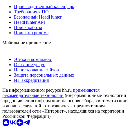
Производственный календарь
Требования к ПО
Безопасный HeadHunter
HeadHunter API
Поиск работы
Поиск по резюме
Мобильное приложение
Этика и комплаенс
Оказание услуг
Использование сайтов
Защита персональных данных
ИТ аккредитация
На информационном ресурсе hh.ru
применяются
рекомендательные технологии
(информационные технологии
предоставления информации на основе сбора, систематизации
и анализа сведений, относящихся к предпочтениям
пользователей сети «Интернет», находящихся на территории
Российской Федерации)