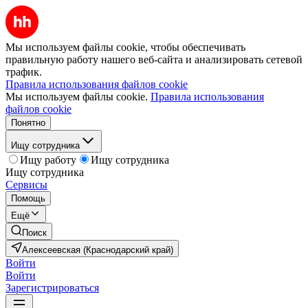
Мы используем файлы cookie, чтобы обеспечивать
правильную работу нашего веб-сайта и анализировать сетевой
трафик.
Правила использования файлов cookie
Мы используем файлы cookie.
Правила использования
файлов cookie
Понятно
Ищу сотрудника
Ищу работу
Ищу сотрудника
Ищу сотрудника
Сервисы
Помощь
Ещё
Поиск
Алексеевская (Краснодарский край)
Войти
Войти
Зарегистрироваться