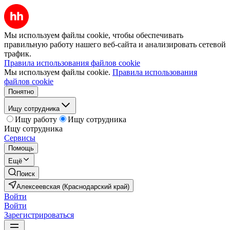
Мы используем файлы cookie, чтобы обеспечивать
правильную работу нашего веб-сайта и анализировать сетевой
трафик.
Правила использования файлов cookie
Мы используем файлы cookie.
Правила использования
файлов cookie
Понятно
Ищу сотрудника
Ищу работу
Ищу сотрудника
Ищу сотрудника
Сервисы
Помощь
Ещё
Поиск
Алексеевская (Краснодарский край)
Войти
Войти
Зарегистрироваться