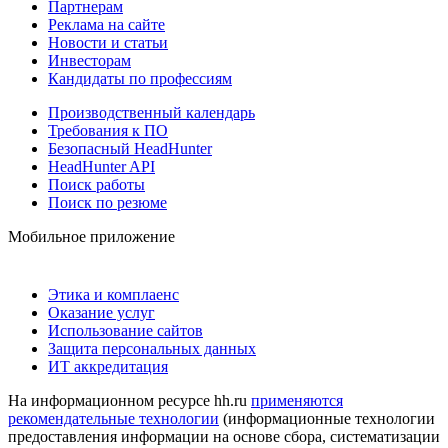
Партнерам
Реклама на сайте
Новости и статьи
Инвесторам
Кандидаты по профессиям
Производственный календарь
Требования к ПО
Безопасный HeadHunter
HeadHunter API
Поиск работы
Поиск по резюме
Мобильное приложение
Этика и комплаенс
Оказание услуг
Использование сайтов
Защита персональных данных
ИТ аккредитация
На информационном ресурсе hh.ru
применяются
рекомендательные технологии
(информационные технологии
предоставления информации на основе сбора, систематизации