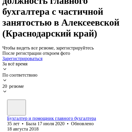
должность главного
бухгалтера с частичной
занятостью в Алексеевской
(Краснодарский край)
Чтобы видеть все резюме, зарегистрируйтесь
После регистрации откроем фото
Зарегистрироваться
За всё время
По соответствию
20 резюме
Бухгалтер и помощник главного бухгалтера
35
лет
•
Была
17 июля 2020
•
Обновлено
18 августа 2018