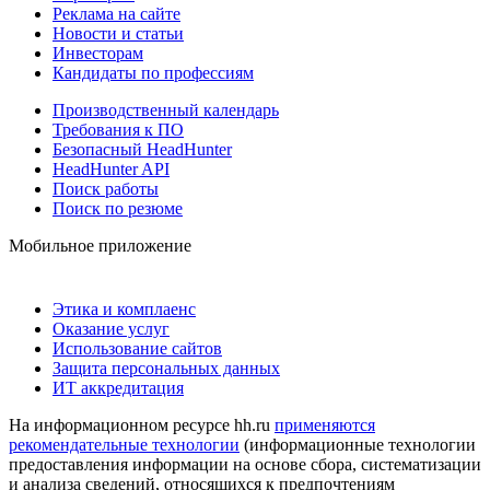
Реклама на сайте
Новости и статьи
Инвесторам
Кандидаты по профессиям
Производственный календарь
Требования к ПО
Безопасный HeadHunter
HeadHunter API
Поиск работы
Поиск по резюме
Мобильное приложение
Этика и комплаенс
Оказание услуг
Использование сайтов
Защита персональных данных
ИТ аккредитация
На информационном ресурсе hh.ru
применяются
рекомендательные технологии
(информационные технологии
предоставления информации на основе сбора, систематизации
и анализа сведений, относящихся к предпочтениям