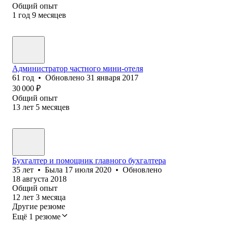
Общий опыт
1
год
9
месяцев
Администратор частного мини-отеля
61
год
•
Обновлено
31 января 2017
30 000
₽
Общий опыт
13
лет
5
месяцев
Бухгалтер и помощник главного бухгалтера
35
лет
•
Была
17 июля 2020
•
Обновлено
18 августа 2018
Общий опыт
12
лет
3
месяца
Другие резюме
Ещё 1 резюме