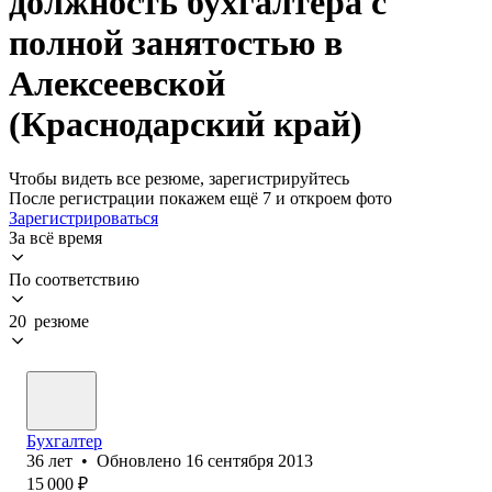
должность бухгалтера с
полной занятостью в
Алексеевской
(Краснодарский край)
Чтобы видеть все резюме, зарегистрируйтесь
После регистрации покажем ещё 7 и откроем фото
Зарегистрироваться
За всё время
По соответствию
20 резюме
Бухгалтер
36
лет
•
Обновлено
16 сентября 2013
15 000
₽