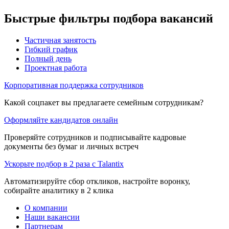
Быстрые фильтры подбора вакансий
Частичная занятость
Гибкий график
Полный день
Проектная работа
Корпоративная поддержка сотрудников
Какой соцпакет вы предлагаете семейным сотрудникам?
Оформляйте кандидатов онлайн
Проверяйте сотрудников и подписывайте кадровые
документы без бумаг и личных встреч
Ускорьте подбор в 2 раза с Talantix
Автоматизируйте сбор откликов, настройте воронку,
собирайте аналитику в 2 клика
О компании
Наши вакансии
Партнерам