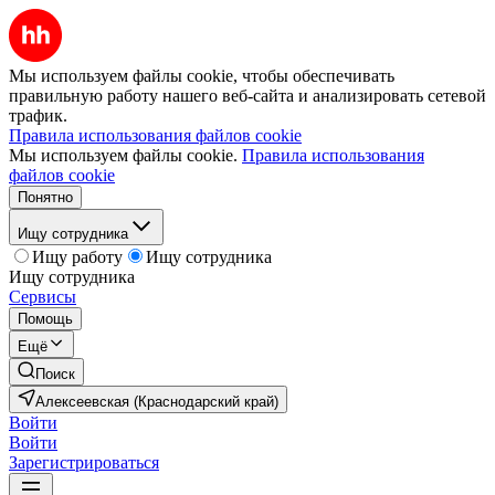
Мы используем файлы cookie, чтобы обеспечивать
правильную работу нашего веб-сайта и анализировать сетевой
трафик.
Правила использования файлов cookie
Мы используем файлы cookie.
Правила использования
файлов cookie
Понятно
Ищу сотрудника
Ищу работу
Ищу сотрудника
Ищу сотрудника
Сервисы
Помощь
Ещё
Поиск
Алексеевская (Краснодарский край)
Войти
Войти
Зарегистрироваться