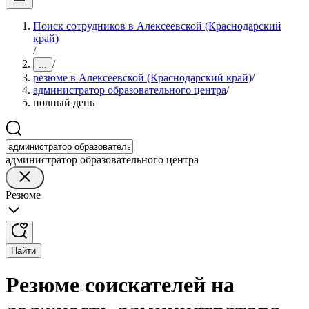
Поиск сотрудников в Алексеевской (Краснодарский
край)
/
/
...
резюме в Алексеевской (Краснодарский край)
/
администратор образовательного центра
/
полный день
администратор образовательного центра
Резюме
Найти
Резюме соискателей на