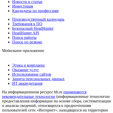
Новости и статьи
Инвесторам
Кандидаты по профессиям
Производственный календарь
Требования к ПО
Безопасный HeadHunter
HeadHunter API
Поиск работы
Поиск по резюме
Мобильное приложение
Этика и комплаенс
Оказание услуг
Использование сайтов
Защита персональных данных
ИТ аккредитация
На информационном ресурсе hh.ru
применяются
рекомендательные технологии
(информационные технологии
предоставления информации на основе сбора, систематизации
и анализа сведений, относящихся к предпочтениям
пользователей сети «Интернет», находящихся на территории