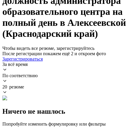
должность администратора
образовательного центра на
полный день в Алексеевской
(Краснодарский край)
Чтобы видеть все резюме, зарегистрируйтесь
После регистрации покажем ещё 2 и откроем фото
Зарегистрироваться
За всё время
По соответствию
20 резюме
Ничего не нашлось
Попробуйте изменить формулировку или фильтры