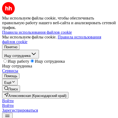
Мы используем файлы cookie, чтобы обеспечивать
правильную работу нашего веб-сайта и анализировать сетевой
трафик.
Правила использования файлов cookie
Мы используем файлы cookie.
Правила использования
файлов cookie
Понятно
Ищу сотрудника
Ищу работу
Ищу сотрудника
Ищу сотрудника
Сервисы
Помощь
Ещё
Поиск
Алексеевская (Краснодарский край)
Войти
Войти
Зарегистрироваться