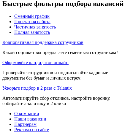
Быстрые фильтры подбора вакансий
Сменный график
Проектная работа
Частичная занятость
Полная занятость
Корпоративная поддержка сотрудников
Какой соцпакет вы предлагаете семейным сотрудникам?
Оформляйте кандидатов онлайн
Проверяйте сотрудников и подписывайте кадровые
документы без бумаг и личных встреч
Ускорьте подбор в 2 раза с Talantix
Автоматизируйте сбор откликов, настройте воронку,
собирайте аналитику в 2 клика
О компании
Наши вакансии
Партнерам
Реклама на сайте