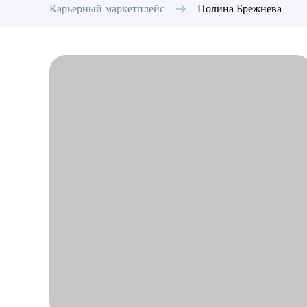
Карьерный маркетплейс
Полина
Брежнева