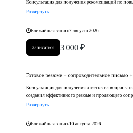
Консультация для получения рекомендаций по по
Развернуть
Ближайшая запись
7 августа 2026
3 000
₽
Записаться
Готовое резюме + сопроводительное письмо +
Консультация для получения ответов на вопросы по
создания эффективного резюме и продающего сопр
Развернуть
Ближайшая запись
10 августа 2026