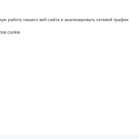
ую работу нашего веб-сайта и анализировать сетевой трафик.
ов cookie