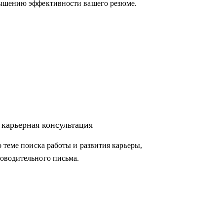
вышению эффективности вашего резюме.
 карьерная консультация
 теме поиска работы и развития карьеры,
оводительного письма.