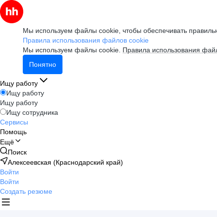
Мы используем файлы cookie, чтобы обеспечивать правильн
Правила использования файлов cookie
Мы используем файлы cookie.
Правила использования файл
Понятно
Ищу работу
Ищу работу
Ищу работу
Ищу сотрудника
Сервисы
Помощь
Ещё
Поиск
Алексеевская (Краснодарский край)
Войти
Войти
Создать резюме