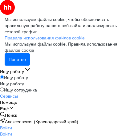
Мы используем файлы cookie, чтобы обеспечивать
правильную работу нашего веб-сайта и анализировать
сетевой трафик.
Правила использования файлов cookie
Мы используем файлы cookie.
Правила использования
файлов cookie
Понятно
Ищу работу
Ищу работу
Ищу работу
Ищу сотрудника
Сервисы
Помощь
Ещё
Поиск
Алексеевская (Краснодарский край)
Войти
Войти