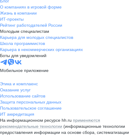
Блог
О компаниях в игровой форме
Жизнь в компании
ИТ-проекты
Рейтинг работодателей России
Молодым специалистам
Карьера для молодых специалистов
Школа программистов
Карьера в некоммерческих организациях
Боты для уведомлений
Мобильное приложение
Этика и комплаенс
Оказание услуг
Использование сайтов
Защита персональных данных
Пользовательское соглашение
ИТ аккредитация
На информационном ресурсе hh.ru
применяются
рекомендательные технологии
(информационные технологии
предоставления информации на основе сбора, систематизации