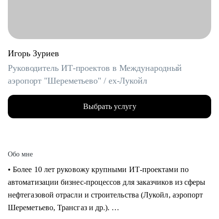
Игорь Зуриев
Руководитель ИТ-проектов в Международный
аэропорт "Шереметьево" / ex-Лукойл
Выбрать услугу
Обо мне
• Более 10 лет руковожу крупными ИТ-проектами по
автоматизации бизнес-процессов для заказчиков из сферы
нефтегазовой отрасли и строительства (Лукойл, аэропорт
Шереметьево, Трансгаз и др.).