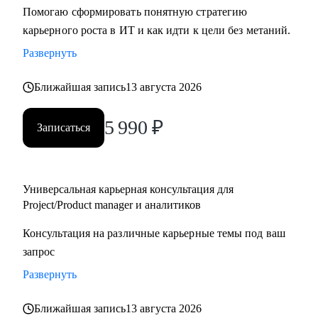
Помогаю сформировать понятную стратегию
карьерного роста в ИТ и как идти к цели без метаний.
Развернуть
Ближайшая запись
13 августа 2026
5 990
₽
Записаться
Универсальная карьерная консультация для
Project/Product manager и аналитиков
Консультация на различные карьерные темы под ваш
запрос
Развернуть
Ближайшая запись
13 августа 2026