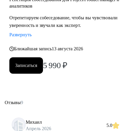
аналитиков
Отрепетируем собеседование, чтобы вы чувствовали
уверенность и звучали как эксперт.
Развернуть
Ближайшая запись
13 августа 2026
5 990
₽
Записаться
Отзывы
9
Михаил
5.0
Апрель 2026