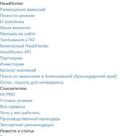
HeadHunter
Размещение вакансий
Поиск по резюме
О компании
Наши вакансии
Реклама на сайте
Требования к ПО
Безопасный HeadHunter
HeadHunter API
Партнерам
Инвесторам
Каталог компаний
Поиск по вакансиям в Алексеевской (Краснодарский край)
Сетка: соцсеть для нетворкинга
Соискателям
hh PRO
Готовое резюме
Все сервисы
Хочу у вас работать
Производственный календарь
Экспертная рекомендация
Новости и статьи