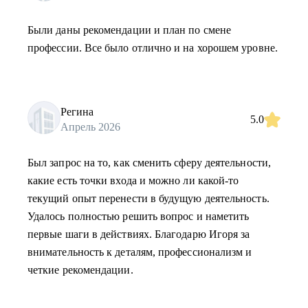
Были даны рекомендации и план по смене
профессии. Все было отлично и на хорошем уровне.
Регина
5.0
Апрель 2026
Был запрос на то, как сменить сферу деятельности,
какие есть точки входа и можно ли какой-то
текущий опыт перенести в будущую деятельность.
Удалось полностью решить вопрос и наметить
первые шаги в действиях. Благодарю Игоря за
внимательность к деталям, профессионализм и
четкие рекомендации.