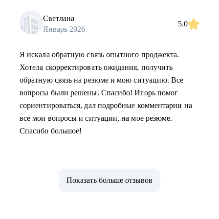
Светлана
5.0
Январь 2026
Я искала обратную связь опытного проджекта.
Хотела скорректировать ожидания, получить
обратную связь на резюме и мою ситуацию. Все
вопросы были решены. Спасибо! Игорь помог
сориентироваться, дал подробные комментарии на
все мои вопросы и ситуации, на мое резюме.
Спасибо большое!
Показать больше отзывов