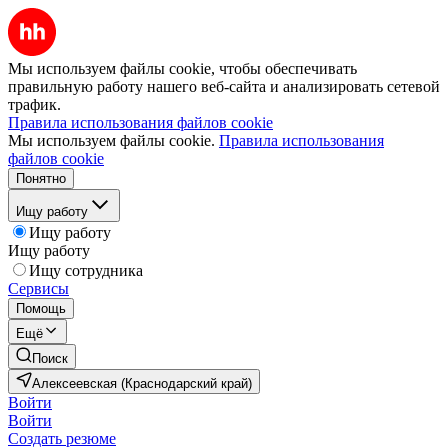
Мы используем файлы cookie, чтобы обеспечивать
правильную работу нашего веб-сайта и анализировать сетевой
трафик.
Правила использования файлов cookie
Мы используем файлы cookie.
Правила использования
файлов cookie
Понятно
Ищу работу
Ищу работу
Ищу работу
Ищу сотрудника
Сервисы
Помощь
Ещё
Поиск
Алексеевская (Краснодарский край)
Войти
Войти
Создать резюме