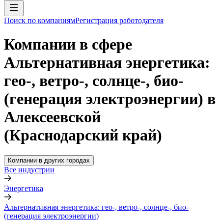
Поиск по компаниям
Регистрация работодателя
Компании в сфере
Альтернативная энергетика:
гео-, ветро-, солнце-, био-
(генерация электроэнергии) в
Алексеевской
(Краснодарский край)
Компании в других городах
Все индустрии
Энергетика
Альтернативная энергетика: гео-, ветро-, солнце-, био-
(генерация электроэнергии)