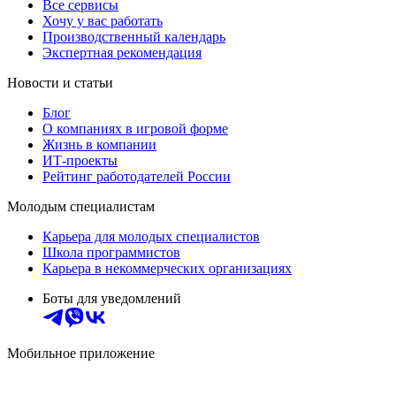
Все сервисы
Хочу у вас работать
Производственный календарь
Экспертная рекомендация
Новости и статьи
Блог
О компаниях в игровой форме
Жизнь в компании
ИТ-проекты
Рейтинг работодателей России
Молодым специалистам
Карьера для молодых специалистов
Школа программистов
Карьера в некоммерческих организациях
Боты для уведомлений
Мобильное приложение